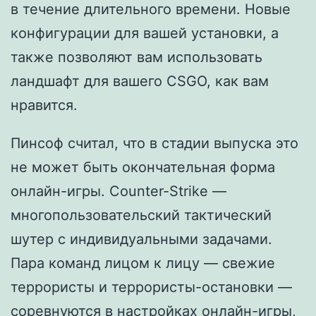
в течение длительного времени. Новые
конфигурации для вашей установки, а
также позволяют вам использовать
ландшафт для вашего CSGO, как вам
нравится.
Пинсоф считал, что в стадии выпуска это
не может быть окончательная форма
онлайн-игры. Counter-Strike —
многопользовательский тактический
шутер с индивидуальными задачами.
Пара команд лицом к лицу — свежие
террористы и террористы-остановки —
соревнуются в настройках онлайн-игры,