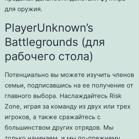
для оружия.
PlayerUnknown’s
Battlegrounds (для
рабочего стола)
Потенциально вы можете изучить членов
семьи, подписавшись на ее получение от
главного выбора. Наслаждайтесь Risk
Zone, играя за команду из двух или трех
игроков, а также сражайтесь с
большинством других отрядов. Мы
только начинаем, и мы по-прежнему