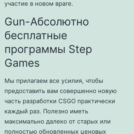
участие в новом враге.
Gun-Абсолютно
бесплатные
программы Step
Games
Мы прилагаем все усилия, чтобы
предоставить вам совершенно новую
часть разработки CSGO практически
каждый раз. Полезно иметь
максимально далеко от старых или
полностью обновленных ценовых