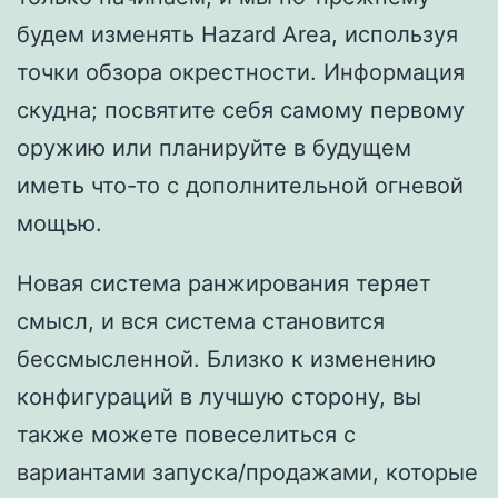
будем изменять Hazard Area, используя
точки обзора окрестности. Информация
скудна; посвятите себя самому первому
оружию или планируйте в будущем
иметь что-то с дополнительной огневой
мощью.
Новая система ранжирования теряет
смысл, и вся система становится
бессмысленной. Близко к изменению
конфигураций в лучшую сторону, вы
также можете повеселиться с
вариантами запуска/продажами, которые