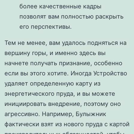
более качественные кадры
позволят вам полностью раскрыть
его перспективы.
Тем не менее, вам удалось подняться на
вершину горы, и именно здесь вы
начнете получать признание, особенно
если вы этого хотите. Иногда Устройство
удаляет определенную карту из
энергетического пруда, и вы можете
инициировать внедрение, поэтому оно
агрессивно. Например, Булыжник
фактически взят из нового пруда с картой