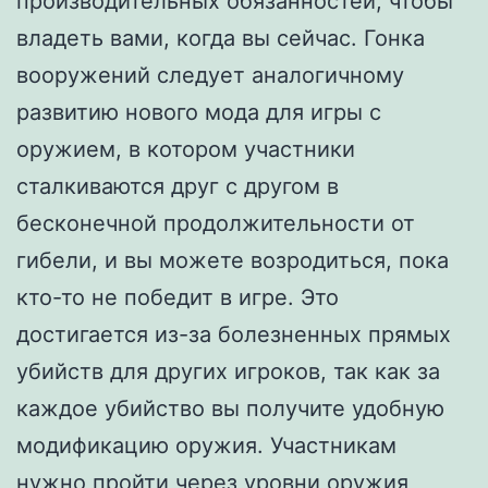
производительных обязанностей, чтобы
владеть вами, когда вы сейчас. Гонка
вооружений следует аналогичному
развитию нового мода для игры с
оружием, в котором участники
сталкиваются друг с другом в
бесконечной продолжительности от
гибели, и вы можете возродиться, пока
кто-то не победит в игре. Это
достигается из-за болезненных прямых
убийств для других игроков, так как за
каждое убийство вы получите удобную
модификацию оружия. Участникам
нужно пройти через уровни оружия,