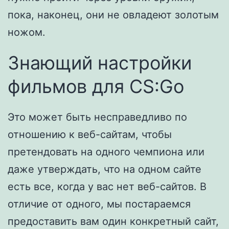
пока, наконец, они не овладеют золотым
ножом.
Знающий настройки
фильмов для CS:Go
Это может быть несправедливо по
отношению к веб-сайтам, чтобы
претендовать на одного чемпиона или
даже утверждать, что на одном сайте
есть все, когда у вас нет веб-сайтов. В
отличие от одного, мы постараемся
предоставить вам один конкретный сайт,