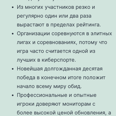
Из многих участников резко и
регулярно один или два раза
вырастают в пределах рейтинга.
Организации соревнуются в элитных
лигах и соревнованиях, потому что
игра часто считается одной из
лучших в киберспорте.
Новейшая долгожданная десятая
победа в конечном итоге положит
начало всему миру обид.
Профессиональные и опытные
игроки доверяют мониторам с
более высокой ценой обновления, а