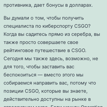
противника, дает бонусы в долларах.
Вы думали о том, чтобы получить
специалиста по киберспорту CSGO?
Когда вы садитесь прямо из серебра, вы
также просто совершаете свое
рейтинговое путешествие в CSGO.
Сегодня мы также здесь, возможно, не
для того, чтобы заставить вас
беспокоиться — вместо этого мы
собираемся направить вас, потому что
позиции CSGO, которые вы знаете,
действительно доступны на рынке в