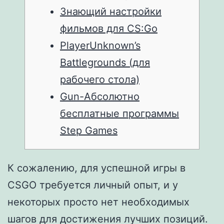
Знающий настройки
фильмов для CS:Go
PlayerUnknown’s
Battlegrounds (для
рабочего стола)
Gun-Абсолютно
бесплатные программы
Step Games
К сожалению, для успешной игры в
CSGO требуется личный опыт, и у
некоторых просто нет необходимых
шагов для достижения лучших позиций.