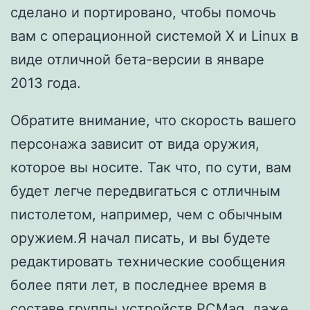
сделано и портировано, чтобы помочь
вам с операционной системой X и Linux в
виде отличной бета-версии в январе
2013 года.
Обратите внимание, что скорость вашего
персонажа зависит от вида оружия,
которое вы носите. Так что, по сути, вам
будет легче передвигаться с отличным
пистолетом, например, чем с обычным
оружием.Я начал писать, и вы будете
редактировать технические сообщения
более пяти лет, в последнее время в
составе группы устройств PCMag, даже