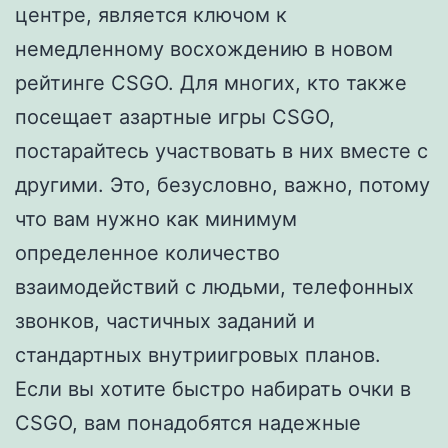
центре, является ключом к
немедленному восхождению в новом
рейтинге CSGO. Для многих, кто также
посещает азартные игры CSGO,
постарайтесь участвовать в них вместе с
другими. Это, безусловно, важно, потому
что вам нужно как минимум
определенное количество
взаимодействий с людьми, телефонных
звонков, частичных заданий и
стандартных внутриигровых планов.
Если вы хотите быстро набирать очки в
CSGO, вам понадобятся надежные