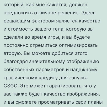
который, как мне кажется, должен
предложить отличное решение. Здесь
решающим фактором является качество
и стоимость вашего тела, которую вы
сделали во время игры, и вы будете
постоянно стремиться оптимизировать
вторую. Вы можете добиться этого
благодаря значительному отображению
собственных параметров и надежному
графическому кредиту для запуска
CSGO. Это может гарантировать, что у
вас также будет качество изображения,
и вы сможете просматривать свои планы