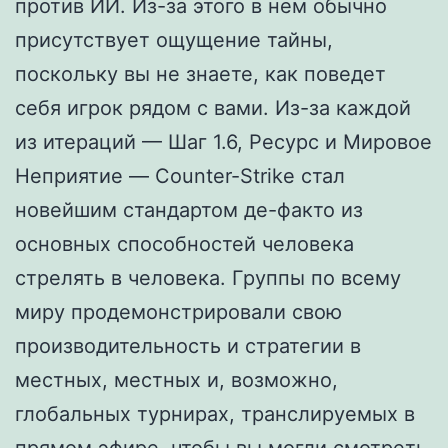
против ИИ. Из-за этого в нем обычно
присутствует ощущение тайны,
поскольку вы не знаете, как поведет
себя игрок рядом с вами. Из-за каждой
из итераций — Шаг 1.6, Ресурс и Мировое
Неприятие — Counter-Strike стал
новейшим стандартом де-факто из
основных способностей человека
стрелять в человека. Группы по всему
миру продемонстрировали свою
производительность и стратегии в
местных, местных и, возможно,
глобальных турнирах, транслируемых в