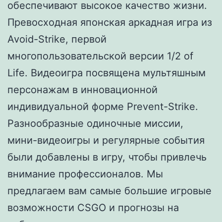
обеспечивают высокое качество жизни.
Превосходная японская аркадная игра из
Avoid-Strike, первой
многопользовательской версии 1/2 of
Life. Видеоигра посвящена мультяшным
персонажам в инновационной
индивидуальной форме Prevent-Strike.
Разнообразные одиночные миссии,
мини-видеоигры и регулярные события
были добавлены в игру, чтобы привлечь
внимание профессионалов. Мы
предлагаем вам самые большие игровые
возможности CSGO и прогнозы на