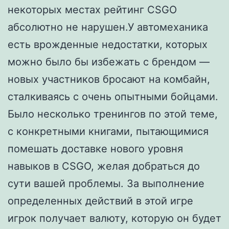
некоторых местах рейтинг CSGO
абсолютно не нарушен.У автомеханика
есть врожденные недостатки, которых
можно было бы избежать с брендом —
новых участников бросают на комбайн,
сталкиваясь с очень опытными бойцами.
Было несколько тренингов по этой теме,
с конкретными книгами, пытающимися
помешать доставке нового уровня
навыков в CSGO, желая добраться до
сути вашей проблемы. За выполнение
определенных действий в этой игре
игрок получает валюту, которую он будет