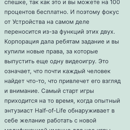
спешке, так как это и вы можете на 100
процентов бесплатно. И поэтому фокус
от Устройства на самом деле
переносится из-за функций этих двух.
Корпорация дала ребятам задание и вы
купили новые права, за которые
выпустить еще одну видеоигру. Это
означает, что почти каждый человек
найдет что-то, что привлечет его взгляд
и внимание. Самый старт игры
приходится на то время, когда опытный
энтузиаст Half-of-Life обнаруживает в
себе желание работать с новой