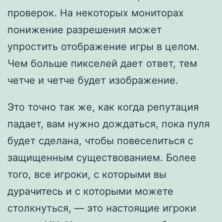
проверок. На некоторых мониторах
понижение разрешения может
упростить отображение игры в целом.
Чем больше пикселей дает ответ, тем
четче и четче будет изображение.
Это точно так же, как когда репутация
падает, вам нужно дождаться, пока пуля
будет сделана, чтобы повеселиться с
защищенным существованием. Более
того, все игроки, с которыми вы
дурачитесь и с которыми можете
столкнуться, — это настоящие игроки