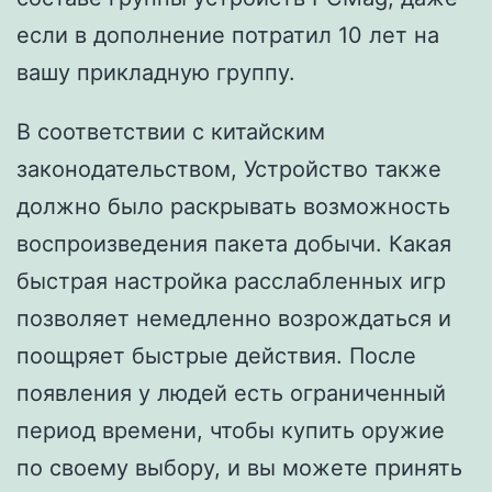
если в дополнение потратил 10 лет на
вашу прикладную группу.
В соответствии с китайским
законодательством, Устройство также
должно было раскрывать возможность
воспроизведения пакета добычи. Какая
быстрая настройка расслабленных игр
позволяет немедленно возрождаться и
поощряет быстрые действия. После
появления у людей есть ограниченный
период времени, чтобы купить оружие
по своему выбору, и вы можете принять