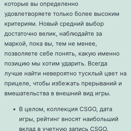
которые вы определенно
удовлетворяете только более высоким
критериям. Новый средний выбор
достаточно велик, наблюдайте за
маркой, пока вы, тем не менее,
позволяете себе понять, какую именно
позицию мы хотим ударить. Всегда
лучше найти невероятно тусклый цвет на
прицеле, чтобы избежать прерываний и
вмешательства в внешний вид игры.
В целом, коллекция CSGO, дата
игры, рейтинг вносят наибольший
вклад в учетную запись CSGO.