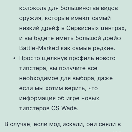
колокола для большинства видов
оружия, которые имеют самый
низкий дрейф в Сервисных центрах,
и вы будете иметь большой дрейф
Battle-Marked как самые редкие.
Просто щелкнув профиль нового
типстера, вы получите все
необходимое для выбора, даже
если мы хотим верить, что
информация об игре новых
типстеров CS Wade.
В случае, если мод искали, они сняли в