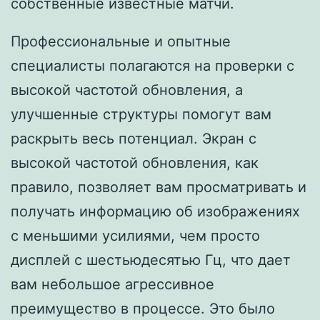
собственные известные матчи.
Профессиональные и опытные
специалисты полагаются на проверки с
высокой частотой обновления, а
улучшенные структуры помогут вам
раскрыть весь потенциал. Экран с
высокой частотой обновления, как
правило, позволяет вам просматривать и
получать информацию об изображениях
с меньшими усилиями, чем просто
дисплей с шестьюдесятью Гц, что дает
вам небольшое агрессивное
преимущество в процессе. Это было