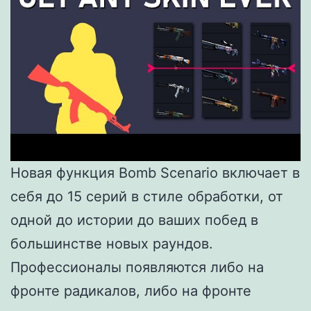
Новая функция Bomb Scenario включает в
себя до 15 серий в стиле обработки, от
одной до истории до ваших побед в
большинстве новых раундов.
Профессионалы появляются либо на
фронте радикалов, либо на фронте