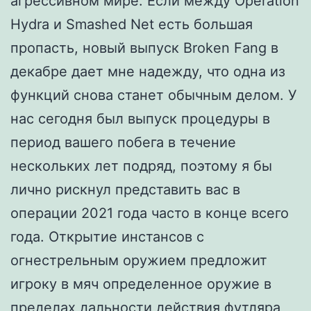
агрессивном мире. Если между Operation
Hydra и Smashed Net есть большая
пропасть, новый выпуск Broken Fang в
декабре дает мне надежду, что одна из
функций снова станет обычным делом. У
нас сегодня был выпуск процедуры в
период вашего побега в течение
нескольких лет подряд, поэтому я бы
лично рискнул представить вас в
операции 2021 года часто в конце всего
года. Открытие инстансов с
огнестрельным оружием предложит
игроку в мяч определенное оружие в
пределах дальности действия футляра