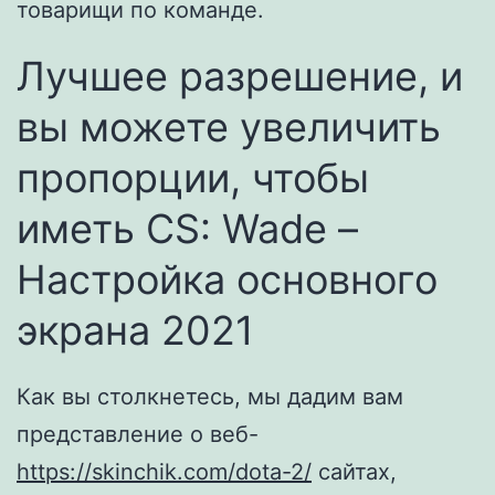
товарищи по команде.
Лучшее разрешение, и
вы можете увеличить
пропорции, чтобы
иметь CS: Wade –
Настройка основного
экрана 2021
Как вы столкнетесь, мы дадим вам
представление о веб-
https://skinchik.com/dota-2/
сайтах,