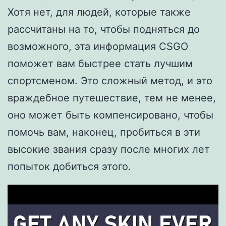
Хотя нет, для людей, которые также
рассчитаны на то, чтобы подняться до
возможного, эта информация CSGO
поможет вам быстрее стать лучшим
спортсменом.
Это сложный метод, и это
враждебное путешествие, тем не менее,
оно может быть компенсировано, чтобы
помочь вам, наконец, пробиться в эти
высокие звания сразу после многих лет
попыток добиться этого.