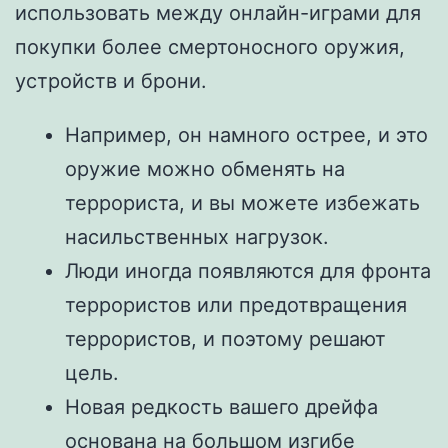
использовать между онлайн-играми для
покупки более смертоносного оружия,
устройств и брони.
Например, он намного острее, и это
оружие можно обменять на
террориста, и вы можете избежать
насильственных нагрузок.
Люди иногда появляются для фронта
террористов или предотвращения
террористов, и поэтому решают
цель.
Новая редкость вашего дрейфа
основана на большом изгибе