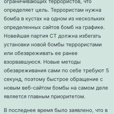
ограничивающих террористов, что
определяет цель. Террористам нужна
бомба в кустах на одном из нескольких
определенных сайтов бомб на графике.
Новейшая партия CT должна избегать
установки новой бомбы террористами
или обезвреживать ее ранее
взорвавшуюся. Новые методы
обезвреживания сами по себе требуют 5
секунд, поэтому быстрое обращение с
новым веб-сайтом бомбы на самом деле
является главным приоритетом.
В последнее время было заявлено, что в