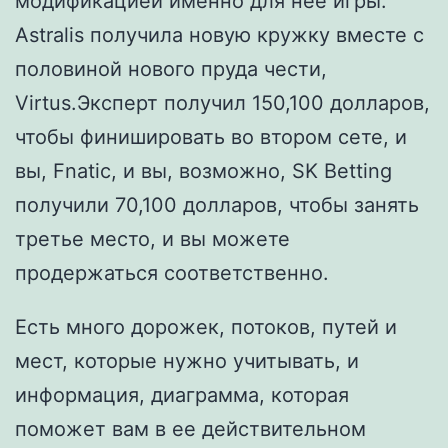
модификацией именно для нее игры.
Astralis получила новую кружку вместе с
половиной нового пруда чести,
Virtus.Эксперт получил 150,100 долларов,
чтобы финишировать во втором сете, и
вы, Fnatic, и вы, возможно, SK Betting
получили 70,100 долларов, чтобы занять
третье место, и вы можете
продержаться соответственно.
Есть много дорожек, потоков, путей и
мест, которые нужно учитывать, и
информация, диаграмма, которая
поможет вам в ее действительном