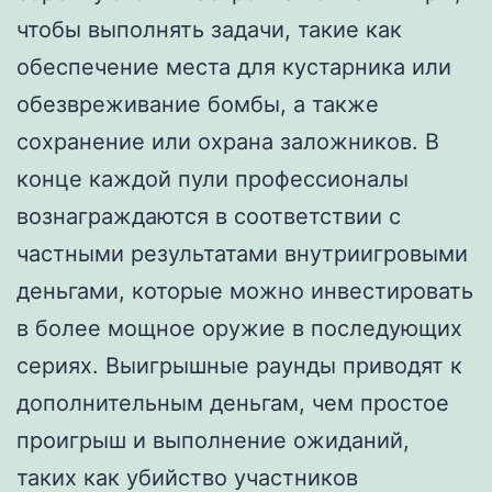
чтобы выполнять задачи, такие как
обеспечение места для кустарника или
обезвреживание бомбы, а также
сохранение или охрана заложников. В
конце каждой пули профессионалы
вознаграждаются в соответствии с
частными результатами внутриигровыми
деньгами, которые можно инвестировать
в более мощное оружие в последующих
сериях. Выигрышные раунды приводят к
дополнительным деньгам, чем простое
проигрыш и выполнение ожиданий,
таких как убийство участников