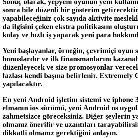
Sonuç olarak, yepyeni oyunun yeni kullanı
sonra bile düzenli bir gösterim getirecektir
yapabileceğiniz çok sayıda aktivite meslekl
da ilgisini çeken ekstra politikasını oluşt
kolay ve hızlı iş yaparak yeni para hakkınd
Yeni başlayanlar, örneğin, çevrimiçi oyun 
bonuslardır ve ilk finansmanlarını kazanab
düzenleyecek ve size promosyonlar verecek
fazlası kendi başına belirlenir. Extremely C
yapılacaktır.
En yeni Android işletim sistemi ve iphone 3
elmanın ios sürümü, yeni Android os uygul
zahmetsizce göreceksiniz. Diğer şeylerin y
olmanız önerilir ve uzantıları tarayabili
dikkatli olmanız gerektiğini anlayın.