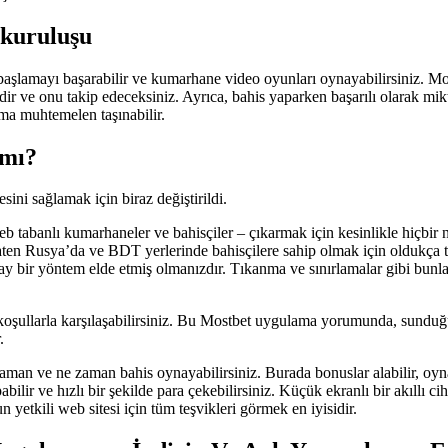
 kuruluşu
şlamayı başarabilir ve kumarhane video oyunları oynayabilirsiniz. Mo
ve onu takip edeceksiniz. Ayrıca, bahis yaparken başarılı olarak miktar
a muhtemelen taşınabilir.
 mı?
ini sağlamak için biraz değiştirildi.
eb tabanlı kumarhaneler ve bahisçiler – çıkarmak için kesinlikle hiçb
en Rusya’da ve BDT yerlerinde bahisçilere sahip olmak için oldukça tanıd
lay bir yöntem elde etmiş olmanızdır. Tıkanma ve sınırlamalar gibi bunla
i koşullarla karşılaşabilirsiniz. Bu Mostbet uygulama yorumunda, sunduğu
.
aman ve ne zaman bahis oynayabilirsiniz. Burada bonuslar alabilir, oynaya
bilir ve hızlı bir şekilde para çekebilirsiniz. Küçük ekranlı bir akıllı 
 yetkili web sitesi için tüm teşvikleri görmek en iyisidir.