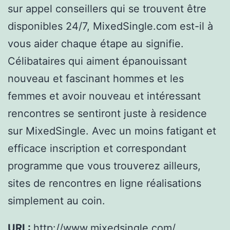
sur appel conseillers qui se trouvent être
disponibles 24/7, MixedSingle.com est-il à
vous aider chaque étape au signifie.
Célibataires qui aiment épanouissant
nouveau et fascinant hommes et les
femmes et avoir nouveau et intéressant
rencontres se sentiront juste à residence
sur MixedSingle. Avec un moins fatigant et
efficace inscription et correspondant
programme que vous trouverez ailleurs,
sites de rencontres en ligne réalisations
simplement au coin.
URL:
http://www.mixedsingle.com/