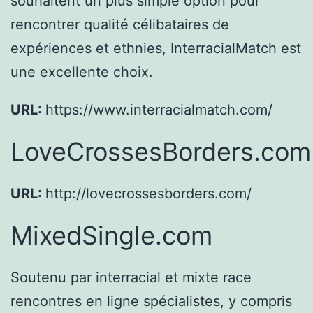
souhaitent un plus simple option pour
rencontrer qualité célibataires de
expériences et ethnies, InterracialMatch est
une excellente choix.
URL:
https://www.interracialmatch.com/
LoveCrossesBorders.com
URL:
http://lovecrossesborders.com/
MixedSingle.com
Soutenu par interracial et mixte race
rencontres en ligne spécialistes, y compris