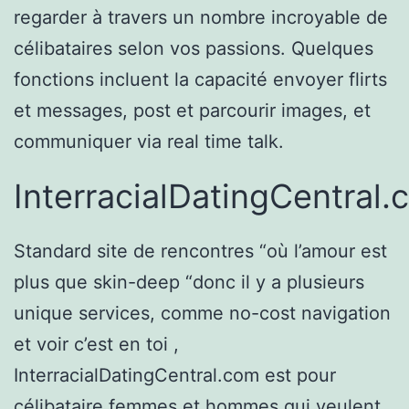
regarder à travers un nombre incroyable de
célibataires selon vos passions. Quelques
fonctions incluent la capacité envoyer flirts
et messages, post et parcourir images, et
communiquer via real time talk.
InterracialDatingCentral
Standard site de rencontres “où l’amour est
plus que skin-deep “donc il y a plusieurs
unique services, comme no-cost navigation
et voir c’est en toi ,
InterracialDatingCentral.com est pour
célibataire femmes et hommes qui veulent