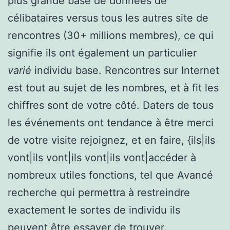
plus grande base de données de
célibataires versus tous les autres site de
rencontres (30+ millions membres), ce qui
signifie ils ont également un particulier
varié
individu base. Rencontres sur Internet
est tout au sujet de les nombres, et à fit les
chiffres sont de votre côté. Daters de tous
les événements ont tendance à être merci
de votre visite rejoignez, et en faire, {ils|ils
vont|ils vont|ils vont|ils vont|accéder à
nombreux utiles fonctions, tel que Avancé
recherche qui permettra à restreindre
exactement le sortes de individu ils
peuvent être essayer de trouver.