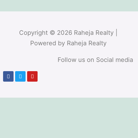
Copyright © 2026 Raheja Realty |
Powered by Raheja Realty
Follow us on Social media