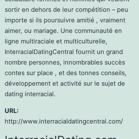
sortir en dehors de leur compétition – peu
importe si ils poursuivre amitié , vraiment
aimer, ou mariage. Une communauté en
ligne multiraciale et multiculturelle,
InterracialDatingCentral fournit un grand
nombre personnes, innombrables succès
contes sur place , et des tonnes conseils,
développement et activité sur le sujet de
dating interracial.
URL:
http://www.interracialdatingcentral.com/