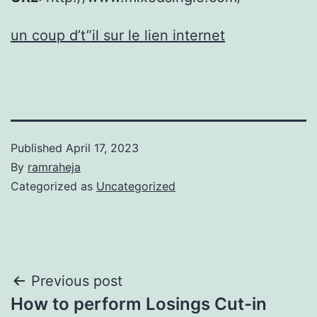
un coup d’t”il sur le lien internet
Published
April 17, 2023
By
ramraheja
Categorized as
Uncategorized
Previous post
How to perform Losings Cut-in