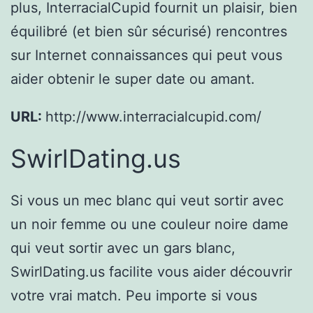
plus, InterracialCupid fournit un plaisir, bien
équilibré (et bien sûr sécurisé) rencontres
sur Internet connaissances qui peut vous
aider obtenir le super date ou amant.
URL:
http://www.interracialcupid.com/
SwirlDating.us
Si vous un mec blanc qui veut sortir avec
un noir femme ou une couleur noire dame
qui veut sortir avec un gars blanc,
SwirlDating.us facilite vous aider découvrir
votre vrai match. Peu importe si vous