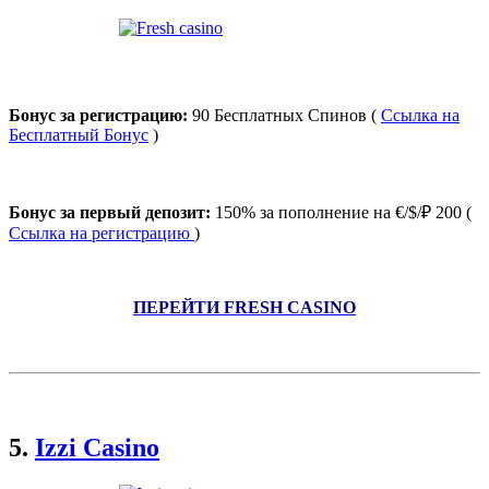
Бонус за регистрацию:
90 Бесплатных Спинов (
Ссылка на
Бесплатный Бонус
)
Бонус за первый депозит:
150% за пополнение на €/$/₽ 200 (
Ссылка на регистрацию
)
ПЕРЕЙТИ FRESH CASINO
5.
Izzi Casino