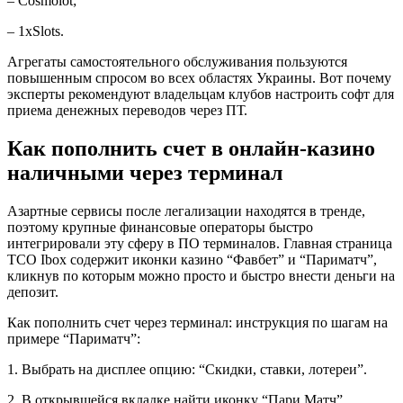
– Cosmolot;
– 1xSlots.
Агрегаты самостоятельного обслуживания пользуются
повышенным спросом во всех областях Украины. Вот почему
эксперты рекомендуют владельцам клубов настроить софт для
приема денежных переводов через ПТ.
Как пополнить счет в онлайн-казино
наличными через терминал
Азартные сервисы после легализации находятся в тренде,
поэтому крупные финансовые операторы быстро
интегрировали эту сферу в ПО терминалов. Главная страница
ТСО Ibox содержит иконки казино “Фавбет” и “Париматч”,
кликнув по которым можно просто и быстро внести деньги на
депозит.
Как пополнить счет через терминал: инструкция по шагам на
примере “Париматч”:
1. Выбрать на дисплее опцию: “Скидки, ставки, лотереи”.
2. В открывшейся вкладке найти иконку “Пари Матч”.