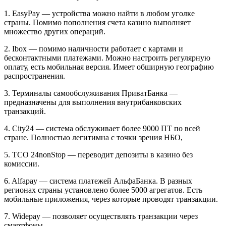
1. EasyPay — устройства можно найти в любом уголке
страны. Помимо пополнения счета казино выполняет
множество других операций.
2. Ibox — помимо наличности работает с картами и
бесконтактными платежами. Можно настроить регулярную
оплату, есть мобильная версия. Имеет обширную географию
распространения.
3. Терминалы самообслуживания ПриватБанка —
предназначены для выполнения внутрибанковских
транзакций.
4. City24 — система обслуживает более 9000 ПТ по всей
стране. Полностью легитимна с точки зрения НБО,
5. ТСО 24nonStop — переводит депозиты в казино без
комиссии.
6. Alfapay — система платежей АльфаБанка. В разных
регионах страны установлено более 5000 агрегатов. Есть
мобильные приложения, через которые проводят транзакции.
7. Widepay — позволяет осуществлять транзакции через
смартфоны.