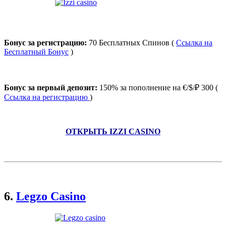
Бонус за регистрацию:
70 Бесплатных Спинов (
Ссылка на
Бесплатный Бонус
)
Бонус за первый депозит:
150% за пополнение на €/$/₽ 300 (
Ссылка на регистрацию
)
ОТКРЫТЬ IZZI CASINO
6.
Legzo Casino