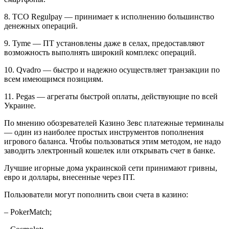
8. ТСО Regulpay — принимает к исполнению большинство
денежных операций.
9. Tyme — ПТ установлены даже в селах, предоставляют
возможность выполнять широкий комплекс операций.
10. Qvadro — быстро и надежно осуществляет транзакции по
всем имеющимся позициям.
11. Pegas — агрегаты быстрой оплаты, действующие по всей
Украине.
По мнению обозревателей Казино Зевс платежные терминалы
— один из наиболее простых инструментов пополнения
игрового баланса. Чтобы пользоваться этим методом, не надо
заводить электронный кошелек или открывать счет в банке.
Лучшие игорные дома украинской сети принимают гривны,
евро и доллары, внесенные через ПТ.
Пользователи могут пополнить свои счета в казино:
– PokerMatch;