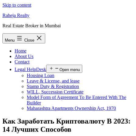
Skip to content
Raheja Realty
Real Estate Broker in Mumbai
Menu
Close
Home
About Us
Contact
Legal HelpDesk
Open menu
Housing Loan
Leave & License, and lease
Stamp Duty & Registration
WILL, Succession Certificate
Model Form of Agreement To Be Entered With The
Builder
Maharashtra Apartments Ownership Act, 1970
Как Заработать Криптовалюту В 2023:
14 Лучших Способов