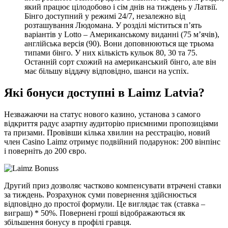
який працює цілодобово і сім днів на тиждень у Латвії.
Бінго доступний у режимі 24/7, незалежно від
розташування Людомана. У розділі міститься п’ять
варіантів у Lotto – Американському виданні (75 м’ячів),
англійська версія (90). Вони доповнюються ще трьома
типами бінго. У них кількість кульок 80, 30 та 75.
Останній сорт схожий на американський бінго, але він
має більшу віддачу відповідно, шанси на успіх.
Які бонуси доступні в Laimz Latvia?
Незважаючи на статус нового казино, установа з самого
відкриття радує азартну аудиторію приємними пропозиціями
та призами. Провівши кілька хвилин на реєстрацію, новий
член Casino Laimz отримує подвійний подарунок: 200 вінпінс
і поверніть до 200 євро.
Другий приз дозволяє частково компенсувати втрачені ставки
за тиждень. Розрахунок суми повернення здійснюється
відповідно до простої формули. Це виглядає так (ставка –
виграш) * 50%. Повернені гроші відображаються як
збільшення бонусу в профілі гравця.