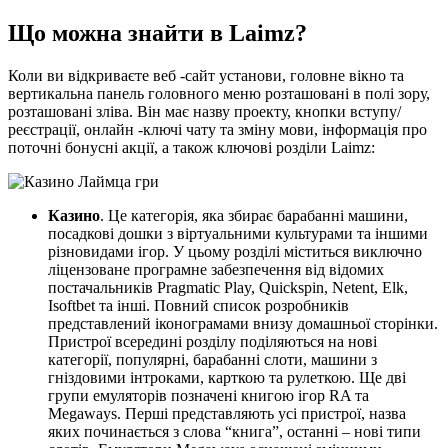
Що можна знайти в Laimz?
Коли ви відкриваєте веб -сайт установи, головне вікно та
вертикальна панель головного меню розташовані в полі зору,
розташовані зліва. Він має назву проекту, кнопки вступу/
реєстрації, онлайн -ключі чату та зміну мови, інформація про
поточні бонусні акції, а також ключові розділи Laimz:
Казино
. Це категорія, яка збирає барабанні машини,
посадкові дошки з віртуальними культурами та іншими
різновидами ігор. У цьому розділі міститься виключно
ліцензоване програмне забезпечення від відомих
постачальників Pragmatic Play, Quickspin, Netent, Elk,
Isoftbet та інші. Повний список розробників
представлений іконограмами внизу домашньої сторінки.
Пристрої всередині розділу поділяються на нові
категорії, популярні, барабанні слоти, машини з
гніздовими інтроками, карткою та рулеткою. Ще дві
групи емуляторів позначені книгою ігор RA та
Megaways. Перші представляють усі пристрої, назва
яких починається з слова “книга”, останні – нові типи