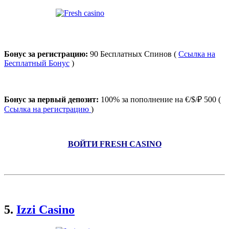
Бонус за регистрацию:
90 Бесплатных Спинов (
Ссылка на
Бесплатный Бонус
)
Бонус за первый депозит:
100% за пополнение на €/$/₽ 500 (
Ссылка на регистрацию
)
ВОЙТИ FRESH CASINO
5.
Izzi Casino