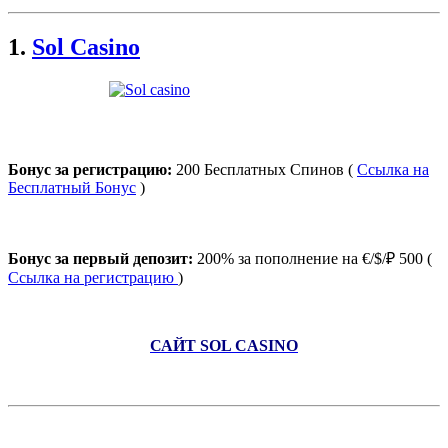
1.
Sol Casino
Бонус за регистрацию:
200 Бесплатных Спинов (
Ссылка на
Бесплатный Бонус
)
Бонус за первый депозит:
200% за пополнение на €/$/₽ 500 (
Ссылка на регистрацию
)
САЙТ SOL CASINO