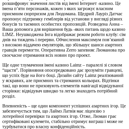
розшифровує значення листів від імені Інтернет -казино. Це
імена п’яти персонажів, кожен з яких загрожує власним
приємним сюрпризом для Людомана. Щедрий Лауріз Датчає
пропонує підтримку гемблерів від установи у вигляді різних
бонусів та таємних особистих пропозицій. Розведена Анна –
Ваша допомога для вирішення будь -яких питань щодо казино
LIMZ. Неушкоджена Інга відображає режим роботи клубу: сім
днів на тиждень і перерви. Обчислення максимум пов’язаний
з високою віддачею емуляторів, що збільшує шанси азартних
гравців перемогти. Оперативна Zerro запевняє Люманова про
своєчасне отримання всіх новин про проект.
Ще одне тлумачення імені казино Laimz – паралелі зі словом
“щастя”. Порівняння опосередковано дає зрозуміти гравцеві,
що успіх буде на його боці. Дизайн сайту Laimz реалізований
у яскравих, але приємних та стриманих кольорах. Відтінки
такі, що вони не приховують елементів навігації відвідуваної
сторінки: відвідувач швидко та легко знаходить потрібний
розділ.
Впевненість – ще один компонент успішних азартних ігор. Це
забезпечується тим, що Лаймз Латвія має ліцензію з
лотерейної перевірки та азартних ігор. Отже, Люман грає
сертифіковані кулемети, стабільно отримує виграш і може не
турбуватися про власну конфіденційність.