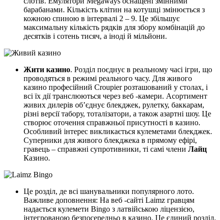
слотів. Емулятори Megaways оснащені змінними
барабанами. Кількість клітин на котушці змінюється з
кожною спиною в інтервалі 2 – 9. Це збільшує
максимальну кількість рядків для збору комбінацій до
десятків і сотень тисяч, а іноді й мільйони.
Жити
казино
. Розділ поєднує в реальному часі ігри, що
проводяться в режимі реального часу. Для живого
казино професійний Croupier розташований у столах, і
всі їх дії транслюються через веб -камери. Асортимент
живих дилерів об’єднує блекджек, рулетку, баккарам,
різні версії табору, тоталізатори, а також азартні шоу. Це
створює оточення справжньої присутності в казино.
Особливий інтерес викликається кулеметами блекджек.
Суперники для живого блекджека в прямому ефірі,
гравець – справжні супротивники, ті самі члени
Лайц
Казино.
Це розділ, де всі шанувальники популярного лото.
Важливе доповнення: На веб -сайті Laimz гравцям
надається кулемети Bingo з латвійською ліцензією,
інтегрованою безпосередньо в казино. Це єдиний розділ,