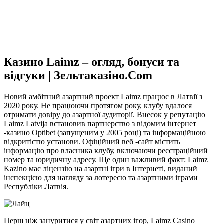
Казино Laimz – огляд, бонуси та
відгуки | Зельтаказіно.Com
Новий амбітний азартний проект Laimz працює в Латвії з
2020 року. Не працюючи протягом року, клубу вдалося
отримати довіру до азартної аудиторії. Внесок у репутацію
Laimz Latvija встановив партнерство з відомим інтернет
-казино Optibet (запущеним у 2005 році) та інформаційною
відкритістю установи. Офіційний веб -сайт містить
інформацію про власника клубу, включаючи реєстраційний
номер та юридичну адресу. Ще один важливий факт: Laimz
Kazino має ліцензію на азартні ігри в Інтернеті, виданий
інспекцією для нагляду за лотереєю та азартними іграми
Республіки Латвія.
Перш ніж зануритися у світ азартних ігор, Laimz Casino