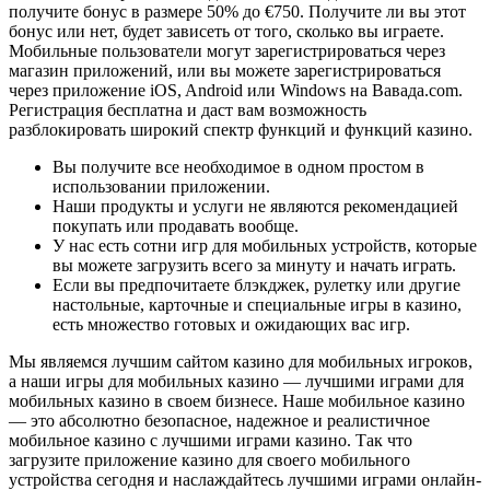
получите бонус в размере 50% до €750. Получите ли вы этот
бонус или нет, будет зависеть от того, сколько вы играете.
Мобильные пользователи могут зарегистрироваться через
магазин приложений, или вы можете зарегистрироваться
через приложение iOS, Android или Windows на Вавада.com.
Регистрация бесплатна и даст вам возможность
разблокировать широкий спектр функций и функций казино.
Вы получите все необходимое в одном простом в
использовании приложении.
Наши продукты и услуги не являются рекомендацией
покупать или продавать вообще.
У нас есть сотни игр для мобильных устройств, которые
вы можете загрузить всего за минуту и ​​начать играть.
Если вы предпочитаете блэкджек, рулетку или другие
настольные, карточные и специальные игры в казино,
есть множество готовых и ожидающих вас игр.
Мы являемся лучшим сайтом казино для мобильных игроков,
а наши игры для мобильных казино — лучшими играми для
мобильных казино в своем бизнесе. Наше мобильное казино
— это абсолютно безопасное, надежное и реалистичное
мобильное казино с лучшими играми казино. Так что
загрузите приложение казино для своего мобильного
устройства сегодня и наслаждайтесь лучшими играми онлайн-