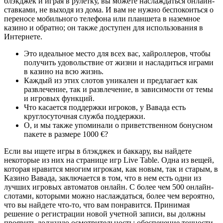
блэкджек и играя в рулетку, вы можете наслаждаться онлайн-
ставками, не выходя из дома. И вам не нужно беспокоиться о
переносе мобильного телефона или планшета в наземное
казино и обратно; он также доступен для использования в
Интернете.
Это идеальное место для всех вас, хайроллеров, чтобы
получить удовольствие от жизни и насладиться играми
в казино на всю жизнь.
Каждый из этих слотов уникален и предлагает как
развлечение, так и развлечение, в зависимости от темы
и игровых функций.
Что касается поддержки игроков, у Вавада есть
круглосуточная служба поддержки.
О, и мы также упоминали о приветственном бонусном
пакете в размере 1000 €?
Если вы ищете игры в блэкджек и баккару, вы найдете
некоторые из них на странице игр Live Table. Одна из вещей,
которая нравится многим игрокам, как новым, так и старым, в
Казино Вавада, заключается в том, что в нем есть одни из
лучших игровых автоматов онлайн. С более чем 500 онлайн-
слотами, которыми можно наслаждаться, более чем вероятно,
что вы найдете что-то, что вам понравится. Принимая
решение о регистрации новой учетной записи, вы должны
проявить должную осмотрительность; обеспечение точности