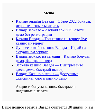
Меню
Казино онлайн Вавада – Обзор 2022 бонусы,
игровые автоматы играть
Вавада зеркало – Android apk, iOS, слоты
демо без регистрации
Казино Вавада – Топ казино интернет, live
казино интернет
Лучшее онлайн казино Вавада – Играй на
актуальном зеркале
Вавада зеркало на сегодня – Казино бонусы,
демо, быстрый вывод
Зеркало казино Вавада — Выигрывайте
здесь, демо, быстрый вывод
Вавада Казино онлайн — Доступные
фриспины, слоты казино демо
Акции и бонусы казино, быстрые и
надежные выплаты
Ваше полное время в Вавада считается 30 днями, и вы