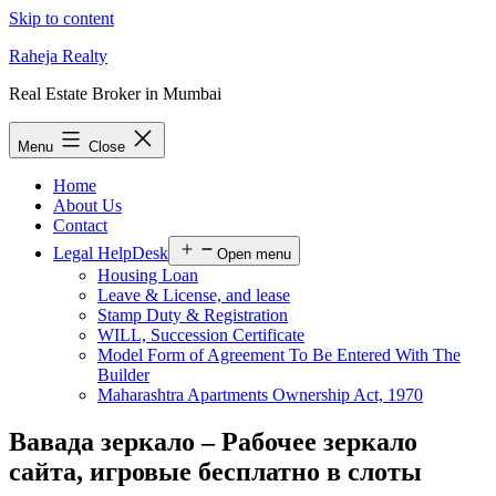
Skip to content
Raheja Realty
Real Estate Broker in Mumbai
Menu
Close
Home
About Us
Contact
Legal HelpDesk
Open menu
Housing Loan
Leave & License, and lease
Stamp Duty & Registration
WILL, Succession Certificate
Model Form of Agreement To Be Entered With The
Builder
Maharashtra Apartments Ownership Act, 1970
Вавада зеркало – Рабочее зеркало
сайта, игровые бесплатно в слоты