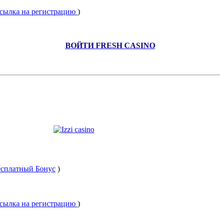
сылка на регистрацию
)
ВОЙТИ FRESH CASINO
есплатный Бонус
)
сылка на регистрацию
)