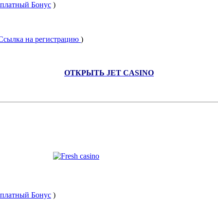
сплатный Бонус
)
Ссылка на регистрацию
)
ОТКРЫТЬ JET CASINO
сплатный Бонус
)