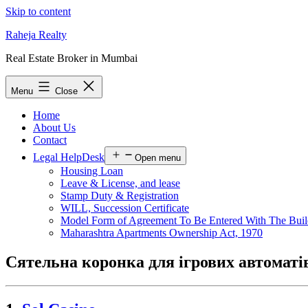
Skip to content
Raheja Realty
Real Estate Broker in Mumbai
Menu
Close
Home
About Us
Contact
Legal HelpDesk
Open menu
Housing Loan
Leave & License, and lease
Stamp Duty & Registration
WILL, Succession Certificate
Model Form of Agreement To Be Entered With The Buil
Maharashtra Apartments Ownership Act, 1970
Сятельна коронка для ігрових автоматів