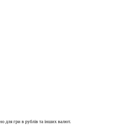
но для гри в рублів та інших валют.