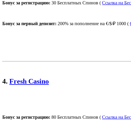
Бонус за регистрацию:
30 Бесплатных Спинов (
Ссылка на Бе
Бонус за первый депозит:
200% за пополнение на €/$/₽ 1000 (
4.
Fresh Casino
Бонус за регистрацию:
80 Бесплатных Спинов (
Ссылка на Бе