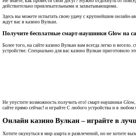
Не знаете, как провести свой досуг? Нужно отдохнуть от повс
действительно привлекательными и захватывающими.
Здесь вы можете испытать свою удачу с крупнейшим онлайн-ав
ждут вас в казино Вулкан.
Получите бесплатные смарт-наушники Glow на са
Более того, на сайте казино Вулкан вам всегда легко и весел
устройстве. Специально для вас казино Вулкан приготовило эт
Не упустите возможность получить его! смарт-наушники Glow
сайте прямо сейчас! и играйте С любого устройства и в любом 
Онлайн казино Вулкан – играйте в луч
Хотите окунуться в мир азарта и развлечений, но не хотите в