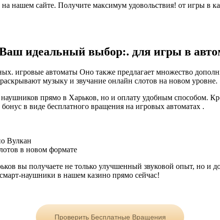
 на нашем сайте. Получите максимум удовольствия! от игры в к
Ваш идеальный выбор:. для игры в авт
рных. игровые автоматы Оно также предлагает множество дополн
раскрывают музыку и звучание онлайн слотов на новом уровне.
ку наушников прямо в Харьков, но и оплату удобным способом. К
 бонус в виде бесплатного вращения на игровых автоматах .
но Вулкан
лотов в новом формате
ьков вы получаете не только улучшенный звуковой опыт, но и 
смарт-наушники в нашем казино прямо сейчас!
Проверить Бесплатные Вращения