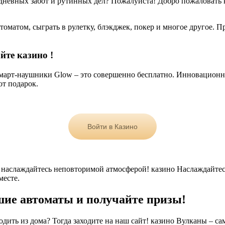
едневных забот и рутинных дел? Пожалуйста! Добро пожаловать 
томатом, сыграть в рулетку, блэкджек, покер и многое другое.
йте казино !
о. смарт-наушники Glow – это совершенно бесплатно. Инновацио
от подарок.
Войти в Казино
, наслаждайтесь неповторимой атмосферой! казино Наслаждайте
месте.
шие автоматы и получайте призы!
ыходить из дома? Тогда заходите на наш сайт! казино Вулканы –