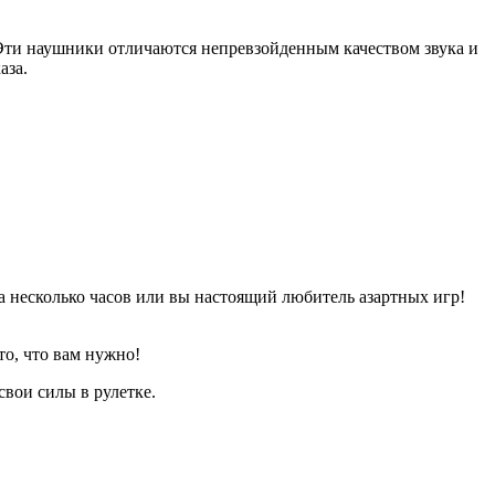
 Эти наушники отличаются непревзойденным качеством звука и
аза.
а несколько часов или вы настоящий любитель азартных игр!
то, что вам нужно!
вои силы в рулетке.