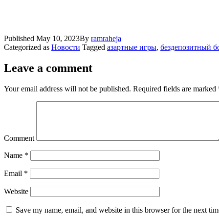
Published
May 10, 2023
By
ramraheja
Categorized as
Новости
Tagged
азартные игры
,
бездепозитный б
Leave a comment
Your email address will not be published.
Required fields are marked
Comment
Name
*
Email
*
Website
Save my name, email, and website in this browser for the next ti