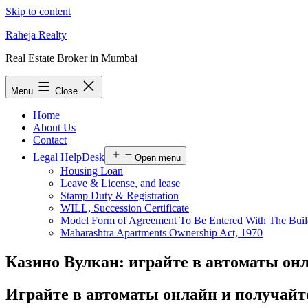
Skip to content
Raheja Realty
Real Estate Broker in Mumbai
Menu
Close
Home
About Us
Contact
Legal HelpDesk
Open menu
Housing Loan
Leave & License, and lease
Stamp Duty & Registration
WILL, Succession Certificate
Model Form of Agreement To Be Entered With The Buil
Maharashtra Apartments Ownership Act, 1970
Казино Вулкан: играйте в автоматы онл
Играйте в автоматы онлайн и получайт