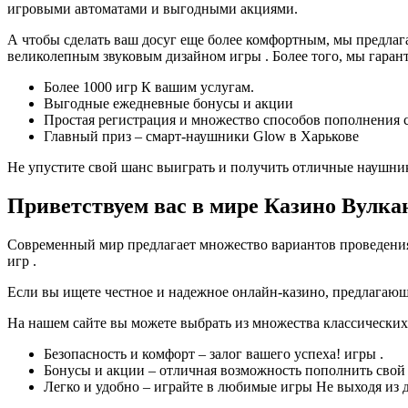
игровыми автоматами и выгодными акциями.
А чтобы сделать ваш досуг еще более комфортным, мы предлаг
великолепным звуковым дизайном игры . Более того, мы гаран
Более 1000 игр К вашим услугам.
Выгодные ежедневные бонусы и акции
Простая регистрация и множество способов пополнения 
Главный приз – смарт-наушники Glow в Харькове
Не упустите свой шанс выиграть и получить отличные наушник
Приветствуем вас в мире Казино Вулка
Современный мир предлагает множество вариантов проведения 
игр .
Если вы ищете честное и надежное онлайн-казино, предлагающе
На нашем сайте вы можете выбрать из множества классических 
Безопасность и комфорт – залог вашего успеха! игры .
Бонусы и акции – отличная возможность пополнить свой б
Легко и удобно – играйте в любимые игры Не выходя из 