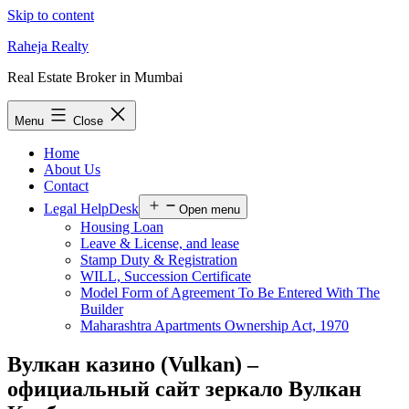
Skip to content
Raheja Realty
Real Estate Broker in Mumbai
Menu
Close
Home
About Us
Contact
Legal HelpDesk
Open menu
Housing Loan
Leave & License, and lease
Stamp Duty & Registration
WILL, Succession Certificate
Model Form of Agreement To Be Entered With The
Builder
Maharashtra Apartments Ownership Act, 1970
Вулкан казино (Vulkan) –
официальный сайт зеркало Вулкан