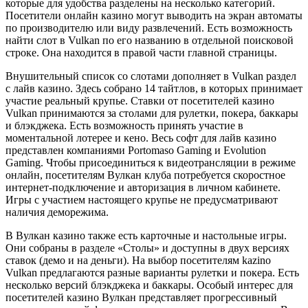
которые для удобства разделены на несколько категорий.
Посетители онлайн казино могут выводить на экран автоматы
по производителю или виду развлечений. Есть возможность
найти слот в Vulkan по его названию в отдельной поисковой
строке. Она находится в правой части главной страницы.
Внушительный список со слотами дополняет в Vulkan раздел
с лайв казино. Здесь собрано 14 тайтлов, в которых принимает
участие реальный крупье. Ставки от посетителей казино
Vulkan принимаются за столами для рулетки, покера, баккары
и блэкджека. Есть возможность принять участие в
моментальной лотерее и кено. Весь софт для лайв казино
представлен компаниями Portomaso Gaming и Evolution
Gaming. Чтобы присоединиться к видеотрансляции в режиме
онлайн, посетителям Вулкан клуба потребуется скоростное
интернет-подключение и авторизация в личном кабинете.
Игры с участием настоящего крупье не предусматривают
наличия деморежима.
В Вулкан казино также есть карточные и настольные игры.
Они собраны в разделе «Столы» и доступны в двух версиях
ставок (демо и на деньги). На выбор посетителям kazino
Vulkan предлагаются разные варианты рулетки и покера. Есть
несколько версий блэкджека и баккары. Особый интерес для
посетителей казино Вулкан представляет прогрессивный