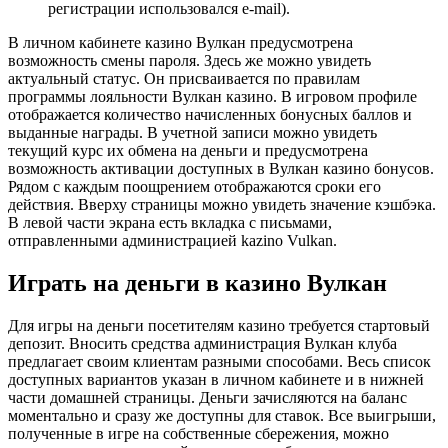
регистрации использовался e-mail).
В личном кабинете казино Вулкан предусмотрена
возможность смены пароля. Здесь же можно увидеть
актуальный статус. Он присваивается по правилам
программы лояльности Вулкан казино. В игровом профиле
отображается количество начисленных бонусных баллов и
выданные награды. В учетной записи можно увидеть
текущий курс их обмена на деньги и предусмотрена
возможность активации доступных в Вулкан казино бонусов.
Рядом с каждым поощрением отображаются сроки его
действия. Вверху страницы можно увидеть значение кэшбэка.
В левой части экрана есть вкладка с письмами,
отправленными администрацией kazino Vulkan.
Играть на деньги в казино Вулкан
Для игры на деньги посетителям казино требуется стартовый
депозит. Вносить средства администрация Вулкан клуба
предлагает своим клиентам разными способами. Весь список
доступных вариантов указан в личном кабинете и в нижней
части домашней страницы. Деньги зачисляются на баланс
моментально и сразу же доступны для ставок. Все выигрыши,
полученные в игре на собственные сбережения, можно