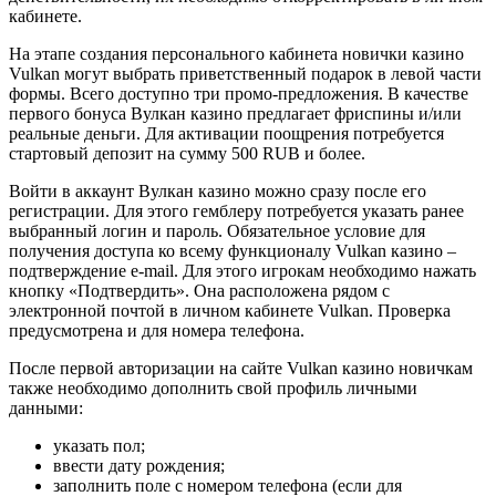
кабинете.
На этапе создания персонального кабинета новички казино
Vulkan могут выбрать приветственный подарок в левой части
формы. Всего доступно три промо-предложения. В качестве
первого бонуса Вулкан казино предлагает фриспины и/или
реальные деньги. Для активации поощрения потребуется
стартовый депозит на сумму 500 RUB и более.
Войти в аккаунт Вулкан казино можно сразу после его
регистрации. Для этого гемблеру потребуется указать ранее
выбранный логин и пароль. Обязательное условие для
получения доступа ко всему функционалу Vulkan казино –
подтверждение e-mail. Для этого игрокам необходимо нажать
кнопку «Подтвердить». Она расположена рядом с
электронной почтой в личном кабинете Vulkan. Проверка
предусмотрена и для номера телефона.
После первой авторизации на сайте Vulkan казино новичкам
также необходимо дополнить свой профиль личными
данными:
указать пол;
ввести дату рождения;
заполнить поле с номером телефона (если для