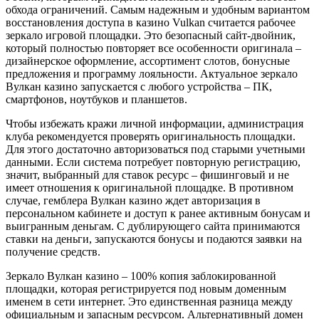
обхода ограничений. Самым надежным и удобным вариантом
восстановления доступа в казино Vulkan считается рабочее
зеркало игровой площадки. Это безопасный сайт-двойник,
который полностью повторяет все особенности оригинала –
дизайнерское оформление, ассортимент слотов, бонусные
предложения и программу лояльности. Актуальное зеркало
Вулкан казино запускается с любого устройства – ПК,
смартфонов, ноутбуков и планшетов.
Чтобы избежать кражи личной информации, администрация
клуба рекомендуется проверять оригинальность площадки.
Для этого достаточно авторизоваться под старыми учетными
данными. Если система потребует повторную регистрацию,
значит, выбранный для ставок ресурс – фишинговый и не
имеет отношения к оригинальной площадке. В противном
случае, гемблера Вулкан казино ждет авторизация в
персональном кабинете и доступ к ранее активным бонусам и
выигранным деньгам. С дублирующего сайта принимаются
ставки на деньги, запускаются бонусы и подаются заявки на
получение средств.
Зеркало Вулкан казино – 100% копия заблокированной
площадки, которая регистрируется под новым доменным
именем в сети интернет. Это единственная разница между
официальным и запасным ресурсом. Альтернативный домен