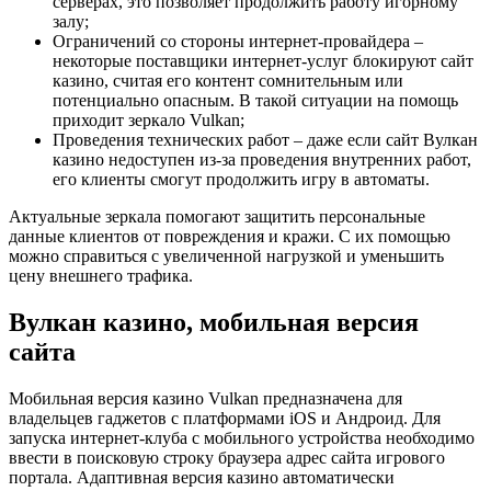
серверах, это позволяет продолжить работу игорному
залу;
Ограничений со стороны интернет-провайдера –
некоторые поставщики интернет-услуг блокируют сайт
казино, считая его контент сомнительным или
потенциально опасным. В такой ситуации на помощь
приходит зеркало Vulkan;
Проведения технических работ – даже если сайт Вулкан
казино недоступен из-за проведения внутренних работ,
его клиенты смогут продолжить игру в автоматы.
Актуальные зеркала помогают защитить персональные
данные клиентов от повреждения и кражи. С их помощью
можно справиться с увеличенной нагрузкой и уменьшить
цену внешнего трафика.
Вулкан казино, мобильная версия
сайта
Мобильная версия казино Vulkan предназначена для
владельцев гаджетов с платформами iOS и Андроид. Для
запуска интернет-клуба с мобильного устройства необходимо
ввести в поисковую строку браузера адрес сайта игрового
портала. Адаптивная версия казино автоматически