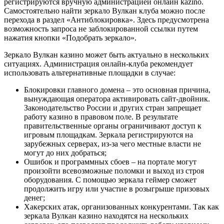
регистрируются вручную администрацией онлайн kazino.
Самостоятельно найти зеркало Вулкан клуба можно после
перехода в раздел «Антиблокировка». Здесь предусмотрена
возможность запроса не заблокированной ссылки путем
нажатия кнопки «Подобрать зеркало».
Зеркало Вулкан казино может быть актуально в нескольких
ситуациях. Администрация онлайн-клуба рекомендует
использовать альтернативные площадки в случае:
Блокировки главного домена – это основная причина,
вынуждающая оператора активировать сайт-двойник.
Законодательство России и других стран запрещает
работу казино в правовом поле. В результате
правительственные органы ограничивают доступ к
игровым площадкам. Зеркала регистрируются на
зарубежных серверах, из-за чего местные власти не
могут до них добраться;
Ошибок и программных сбоев – на портале могут
произойти всевозможные поломки и выход из строя
оборудования. С помощью зеркала геймер сможет
продолжить игру или участие в розыгрыше призовых
денег;
Хакерских атак, организованных конкурентами. Так как
зеркала Вулкан казино находятся на нескольких