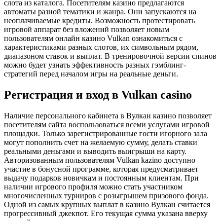
слота из каталога. Посетителям казино предлагаются
автоматы разной тематики и жанра. Они запускаются на
неоплачиваемые кредиты. Возможность протестировать
игровой аппарат без вложений позволяет новым
пользователям онлайн казино Vulkan ознакомиться с
характеристиками разных слотов, их символьным рядом,
диапазоном ставок и выплат. В тренировочной версии спинов
можно будет узнать эффективность разных гэмблинг-
стратегий перед началом игры на реальные деньги.
Регистрация и вход в Vulkan casino
Наличие персонального кабинета в Вулкан казино позволяет
посетителям сайта воспользоваться всеми услугами игровой
площадки. Только зарегистрированные гости игорного зала
могут пополнить счет на желаемую сумму, делать ставки
реальными деньгами и выводить выигрыши на карту.
Авторизованным пользователям Vulkan kazino доступно
участие в бонусной программе, которая предусматривает
выдачу подарков новичкам и постоянным клиентам. При
наличии игрового профиля можно стать участником
многочисленных турниров с розыгрышем призового фонда.
Одной из самых крупных выплат в казино Вулкан считается
прогрессивный джекпот. Его текущая сумма указана вверху