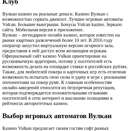
Клуб
Вулкан казино на реальные деньги. Казино Вулкан с
возможностью сорвать джекпот. Лучшие игровые автоматы
Vulcan. Большие выигрыши. Бонусы Vulcan kazino. Зеркало
сайта. Мобильная версия и приложение.
Вулкан – легендарное онлайн казино, которое известно на
рынке азартных развлечений более 10 лет. В 2016 году
оператор запустил виртуальную версию игорного зала,
предоставив к ней доступ всем желающим игрокам.
Официальный сайт казино Vulkan ориентирован на
русскоязычную аудиторию, потому у посетителей есть
возможность делать на площадке ставки в российских рублях.
Также, для любителей покера и карточных игр есть отличная
возможность испытать свои силы и удачу в игре с реальными
оппонентами на покер руме. К главным особенностям
онлайн-заведений относится их безупречная репутация,
которая подтверждается положительными отзывами
посетителей в сети интернет и высокими позициями в
рейтингах авторитетных казино.
Выбор игровых автоматов Вулкан
Казино Vulkan предлагает своим гостям софт разных