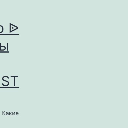
о ᐉ
ты
UST
? Какие