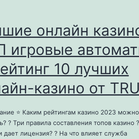
чшие онлайн казин
П игровые автома
ейтинг 10 лучших
лайн-казино от TR
ние ⭐ Каким рейтингам казино 2023 можно
ь? ? Три правила составления топов казино 
и дает лицензия? ? На что влияет служба