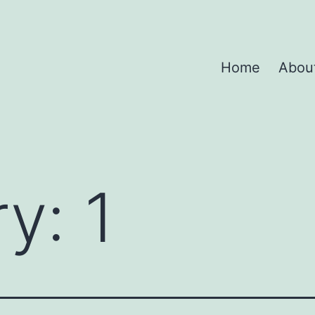
Home
Abou
ry:
1