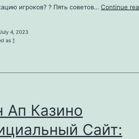
ацию игроков? ? Пять советов…
Continue rea
July 4, 2023
ed as
1
 Ап Казино
ициальный Сайт: