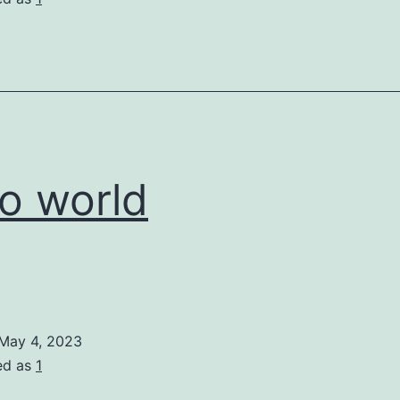
lo world
May 4, 2023
ed as
1