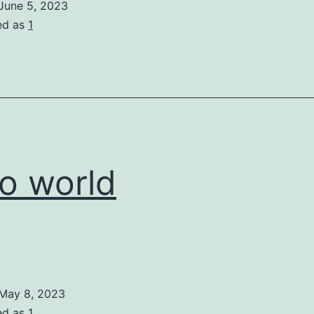
June 5, 2023
ed as
1
lo world
May 8, 2023
ed as
1