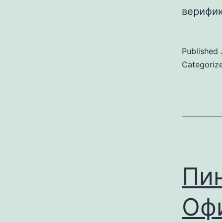
верифик
Published
Categoriz
Пин
Оф