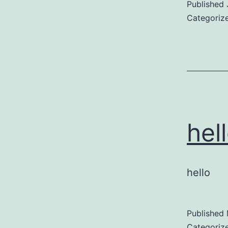
Published
Categoriz
hel
hello
Published
Categoriz