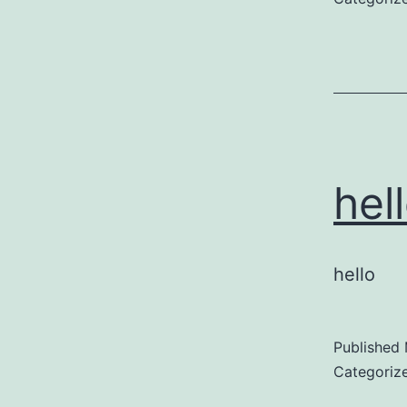
hel
hello
Published
Categoriz