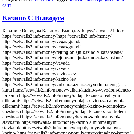
сайт
Казино С Выводом
Казино с Выводом Казино с Выводом https://setwalls2.info ru
https://setwalls2.info/money/ https://setwalls2.info/money/
https://setwalls2.info/money/vegas-grand/
https://setwalls2.info/money/vegas-grand/
https://setwalls2.info/money/rejting-onlajn-kazino-v-kazahstane/
https://setwalls2.info/money/rejting-onlajn-kazino-v-kazahstane/
https://setwalls2.info/money/vavada
https://setwalls2.info/money/vavada
https://setwalls2.info/money/kazino-lev
https://setwalls2.info/money/kazino-lev
https://setwalls2.info/money/vulkan-kazino-s-vyvodom-deneg-na-
kartu https://setwalls2.info/money/vulkan-kazino-s-vyvodom-deneg-
na-kartu https://setwalls2.info/money/onlajn-kazino-s-realnymi-
dillerami/ https://setwalls2.info/money/onlajn-kazino-s-realnymi-
dillerami/ https://setwalls2.info/money/onlajn-kazino-s-kontrolem-
chestnosti https://setwalls2.info/money/onlajn-kazino-s-kontrolem-
chestnosti https://setwalls2.info/money/kazino-s-minimalnymi-
stavkami/ https://setwalls2.info/money/kazino-s-minimalnymi-
stavkami/ https://setwalls2.info/money/populyarnye-virtualnye-
kazino/ https://setwalls2.info/money/populyarnye-virtualnye-kazino/