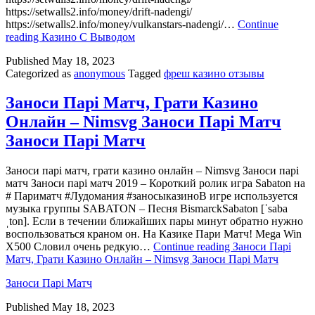
https://setwalls2.info/money/drift-nadengi/
https://setwalls2.info/money/vulkanstars-nadengi/…
Continue
reading
Казино С Выводом
Published
May 18, 2023
Categorized as
anonymous
Tagged
фреш казино отзывы
Заноси Парі Матч, Грати Казино
Онлайн – Nimsvg Заноси Парі Матч
Заноси Парі Матч
Заноси парі матч, грати казино онлайн – Nimsvg Заноси парі
матч Заноси парі матч 2019 – Короткий ролик игра Sabaton на
# Париматч #Лудомания #заносыказиноВ игре используется
музыка группы SABATON – Песня BismarckSabaton [ˈsaba
ˌton]. Если в течении ближайших пары минут обратно нужно
воспользоваться краном он. На Казике Пари Матч! Mega Win
X500 Словил очень редкую…
Continue reading
Заноси Парі
Матч, Грати Казино Онлайн – Nimsvg Заноси Парі Матч
Заноси Парі Матч
Published
May 18, 2023