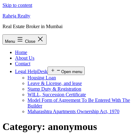
Skip to content
Raheja Realty
Real Estate Broker in Mumbai
Menu
Close
Home
About Us
Contact
Legal HelpDesk
Open menu
Housing Loan
Leave & License, and lease
Stamp Duty & Registration
WILL, Succession Certificate
Model Form of Agreement To Be Entered With The
Builder
Maharashtra Apartments Ownership Act, 1970
Category:
anonymous