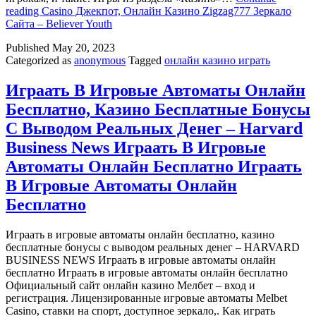
reading
Casino Джекпот, Онлайн Казино Zigzag777 Зеркало
Сайта – Believer Youth
Published
May 20, 2023
Categorized as
anonymous
Tagged
онлайн казино играть
Играать В Игровые Автоматы Онлайн
Бесплатно, Казино Бесплатные Бонусы
C Выводом Реальных Денег – Harvard
Business News Играать В Игровые
Автоматы Онлайн Бесплатно Играать
В Игровые Автоматы Онлайн
Бесплатно
Играать в игровые автоматы онлайн бесплатно, казино
бесплатные бонусы c выводом реальных денег – HARVARD
BUSINESS NEWS Играать в игровые автоматы онлайн
бесплатно Играать в игровые автоматы онлайн бесплатно
Официальный сайт онлайн казино Мелбет – вход и
регистрация. Лицензированные игровые автоматы Melbet
Casino, ставки на спорт, доступное зеркало,. Как играть