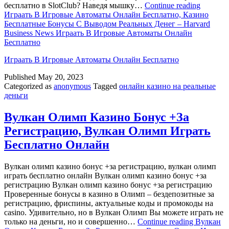
бесплатно в SlotClub? Наведя мышку…
Continue reading
Играать В Игровые Автоматы Онлайн Бесплатно, Казино
Бесплатные Бонусы C Выводом Реальных Денег – Harvard
Business News Играать В Игровые Автоматы Онлайн
Бесплатно
Играать В Игровые Автоматы Онлайн Бесплатно
Published
May 20, 2023
Categorized as
anonymous
Tagged
онлайн казино на реальные
деньги
Вулкан Олимп Казино Бонус +За
Регистрацию, Вулкан Олимп Играть
Бесплатно Онлайн
Вулкан олимп казино бонус +за регистрацию, вулкан олимп
играть бесплатно онлайн Вулкан олимп казино бонус +за
регистрацию Вулкан олимп казино бонус +за регистрацию
Проверенные бонусы в казино в Олимп – бездепозитные за
регистрацию, фриспины, актуальные коды и промокоды на
casino. Удивительно, но в Вулкан Олимп Вы можете играть не
только на деньги, но и совершенно…
Continue reading
Вулкан