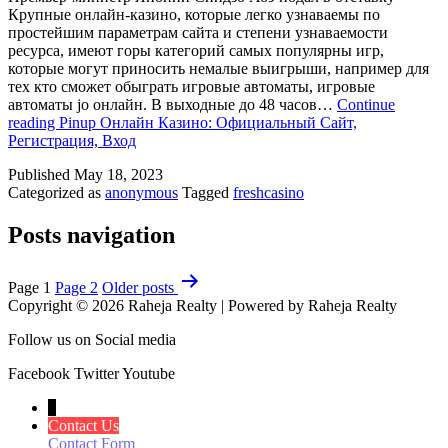
Крупные онлайн-казино, которые легко узнаваемы по
простейшим параметрам сайта и степени узнаваемости
ресурса, имеют горы категорий самых популярны игр,
которые могут приносить немалые выигрыши, например для
тех кто сможет обыграть игровые автоматы, игровые
автоматы jo онлайн. В выходные до 48 часов…
Continue
reading
Pinup Онлайн Казино: Официальный Сайт,
Регистрация, Вход
Published
May 18, 2023
Categorized as
anonymous
Tagged
freshcasino
Posts navigation
Page 1
Page 2
Older
posts
Copyright © 2026 Raheja Realty | Powered by Raheja Realty
Follow us on Social media
Facebook
Twitter
Youtube
↓
Contact Us
Contact Form