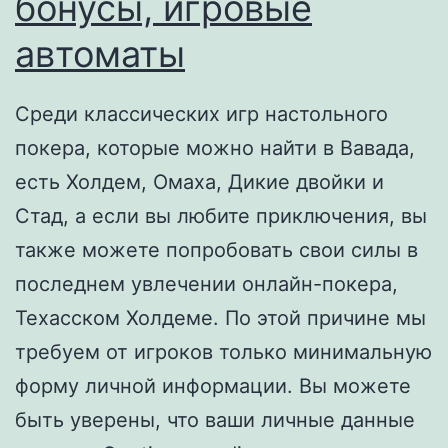
бонусы, игровые
автоматы
Среди классических игр настольного
покера, которые можно найти в Вавада,
есть Холдем, Омаха, Дикие двойки и
Стад, а если вы любите приключения, вы
также можете попробовать свои силы в
последнем увлечении онлайн-покера,
Техасском Холдеме. По этой причине мы
требуем от игроков только минимальную
форму личной информации. Вы можете
быть уверены, что ваши личные данные