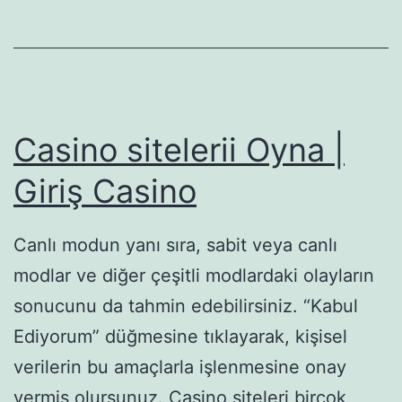
Сasino sitelerii Oyna |
Giriş Casino
Canlı modun yanı sıra, sabit veya canlı
modlar ve diğer çeşitli modlardaki olayların
sonucunu da tahmin edebilirsiniz. “Kabul
Ediyorum” düğmesine tıklayarak, kişisel
verilerin bu amaçlarla işlenmesine onay
vermiş olursunuz. Сasino siteleri birçok