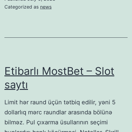
Categorized as
news
Etibarlı MostBet – Slot
saytı
Limit hər raund üçün tətbiq edilir, yəni 5
dollarlıq mərc raundlar arasında bölünə
bilməz. Pul çıxarma üsullarının seçimi