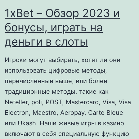
1xBet – Обзор 2023 и
бонусы, играть на
деньги в слоты
Игроки могут выбирать, хотят ли они
использовать цифровые методы,
перечисленные выше, или более
традиционные методы, такие как
Neteller, poli, POST, Mastercard, Visa, Visa
Electron, Maestro, Aeropay, Carte Bleue
или Ukash. Наши живые игры в казино
включают в себя специальную функцию