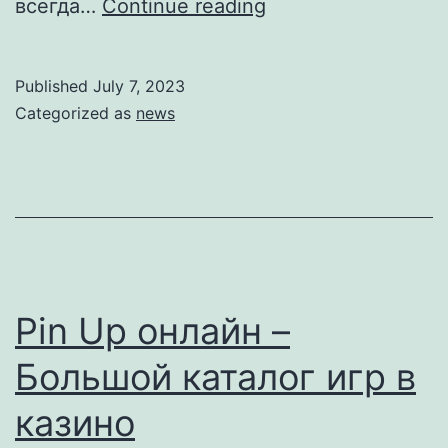
всегда…
Continue reading
Published
July 7, 2023
Categorized as
news
Pin Up онлайн –
Большой каталог игр в
казино