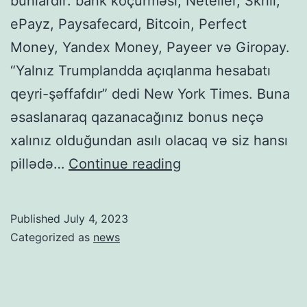
bunlardır: bank köçürməsi, Neteller, Skrill,
ePayz, Paysafecard, Bitcoin, Perfect
Money, Yandex Money, Payeer və Giropay.
“Yalnız Trumplandda açıqlanma hesabatı
qeyri-şəffafdır” dedi New York Times. Buna
əsaslanaraq qazanacağınız bonus neçə
xalınız olduğundan asılı olacaq və siz hansı
pillədə…
Continue reading
Published
July 4, 2023
Categorized as
news