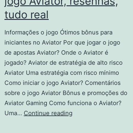
jogo Aviator, resenhas,
tudo real
Informações o jogo Ótimos bônus para
iniciantes no Aviator Por que jogar o jogo
de apostas Aviator? Onde o Aviator é
jogado? Aviator de estratégia de alto risco
Aviator Uma estratégia com risco mínimo
Como iniciar o jogo Aviator? Comentários
sobre o jogo Aviator Bônus e promoções do
Aviator Gaming Como funciona o Aviator?
Uma…
Continue reading