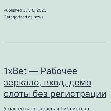
Published
July 6, 2023
Categorized as
news
1xBet — Рабочее
зеркало, вход, демо
слоты без регистрации
У нас есть прекрасная библиотека