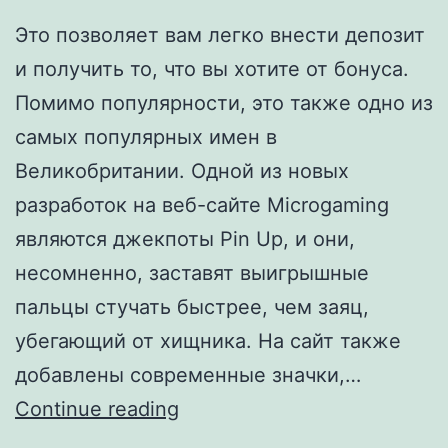
Это позволяет вам легко внести депозит
и получить то, что вы хотите от бонуса.
Помимо популярности, это также одно из
самых популярных имен в
Великобритании. Одной из новых
разработок на веб-сайте Microgaming
являются джекпоты Pin Up, и они,
несомненно, заставят выигрышные
пальцы стучать быстрее, чем заяц,
убегающий от хищника. На сайт также
добавлены современные значки,…
Continue reading