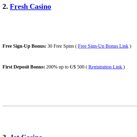
2.
Fresh Casino
Free Sign-Up Bonus:
30 Free Spins (
Free Sign-Up Bonus Link
)
First Deposit Bonus:
200% up to €/$ 500 (
Registration Link
)