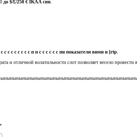
10
до $/£/250 € IKAA син
.
с с с с с с с с п п с с с с с с пи показатели вими и [rtp
.
рата и отличной волатильности слот позволяет весело провести
ныныныныныныныныныныныныныныныныныныныныныныны
*