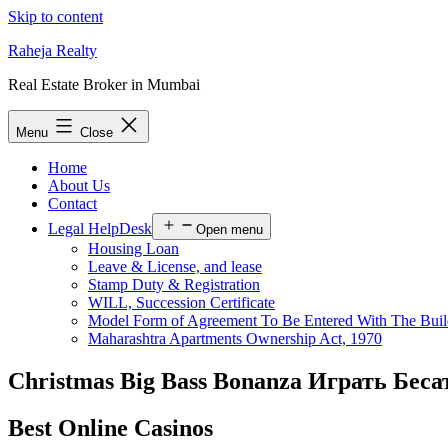
Skip to content
Raheja Realty
Real Estate Broker in Mumbai
Menu
Close
Home
About Us
Contact
Legal HelpDesk
Open menu
Housing Loan
Leave & License, and lease
Stamp Duty & Registration
WILL, Succession Certificate
Model Form of Agreement To Be Entered With The Buil
Maharashtra Apartments Ownership Act, 1970
Christmas Big Bass Bonanza Играть Бес
Best Online Casinos