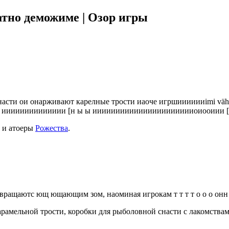
сатно деможиме | Озор игры
 снасти ои онарживают карелные трости иаоче игршииииииimi vä
н ииииииииииииии [н ы ы ииииииииииииииииииииииоиооиии [н
и атоеры
Рожества
.
ны вращаютс ющ ющающим зом, наоминая игрокам т т т т о о о онн 
арамельной трости, коробки для рыболовной снасти с лакомства