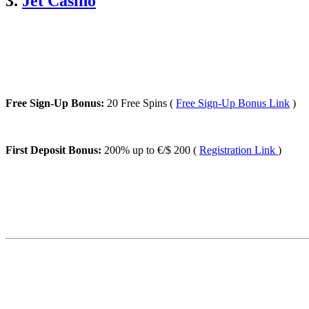
3.
Jet Casino
Free Sign-Up Bonus:
20 Free Spins (
Free Sign-Up Bonus Link
)
First Deposit Bonus:
200% up to €/$ 200 (
Registration Link
)