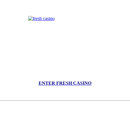
ENTER FRESH CASINO