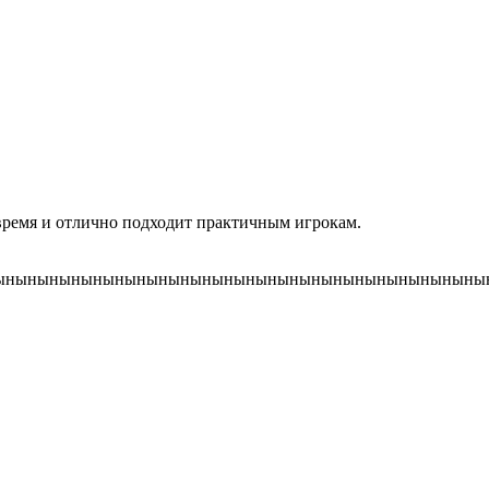
 время и отлично подходит практичным игрокам.
нынынынынынынынынынынынынынынынынынынынынынын