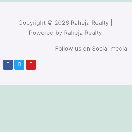
Copyright © 2026 Raheja Realty |
Powered by Raheja Realty
Follow us on Social media