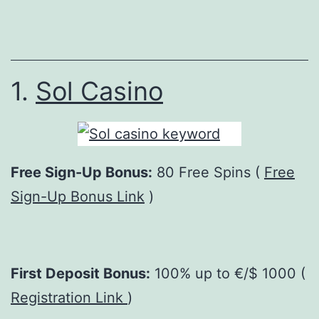
1.
Sol Casino
Free Sign-Up Bonus:
80 Free Spins (
Free
Sign-Up Bonus Link
)
First Deposit Bonus:
100% up to €/$ 1000 (
Registration Link
)