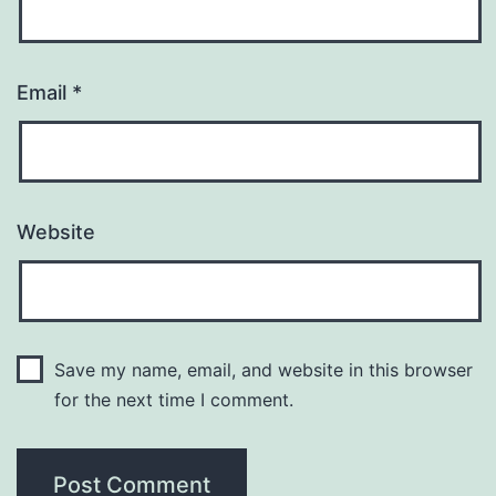
Email
*
Website
Save my name, email, and website in this browser
for the next time I comment.