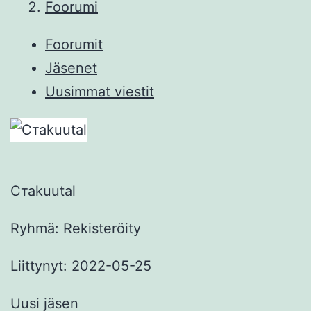
Foorumi
Foorumit
Jäsenet
Uusimmat viestit
Стаkuutal
Ryhmä: Rekisteröity
Liittynyt: 2022-05-25
Uusi jäsen