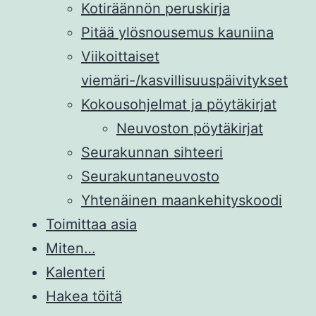
Kotiräännön peruskirja
Pitää ylösnousemus kauniina
Viikoittaiset
viemäri-/kasvillisuuspäivitykset
Kokousohjelmat ja pöytäkirjat
Neuvoston pöytäkirjat
Seurakunnan sihteeri
Seurakuntaneuvosto
Yhtenäinen maankehityskoodi
Toimittaa asia
Miten…
Kalenteri
Hakea töitä