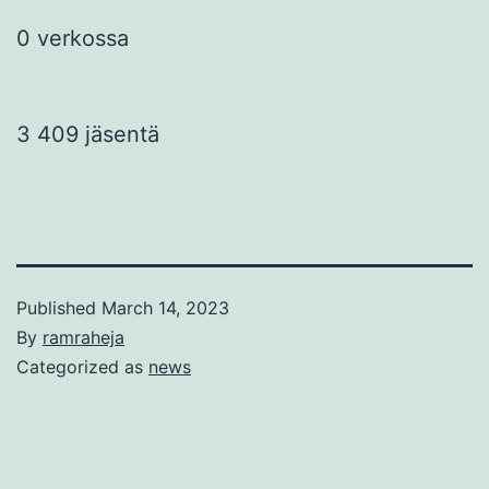
0 verkossa
3 409 jäsentä
Published
March 14, 2023
By
ramraheja
Categorized as
news