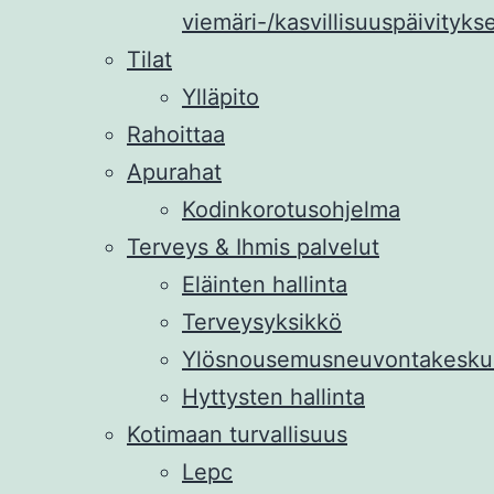
viemäri-/kasvillisuuspäivityks
Tilat
Ylläpito
Rahoittaa
Apurahat
Kodinkorotusohjelma
Terveys & Ihmis palvelut
Eläinten hallinta
Terveysyksikkö
Ylösnousemusneuvontakesku
Hyttysten hallinta
Kotimaan turvallisuus
Lepc