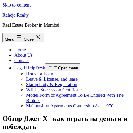
Skip to content
Raheja Realty
Real Estate Broker in Mumbai
Menu
Close
Home
About Us
Contact
Legal HelpDesk
Open menu
Housing Loan
Leave & License, and lease
Stamp Duty & Registration
WILL, Succession Certificate
Model Form of Agreement To Be Entered With The
Builder
Maharashtra Apartments Ownership Act, 1970
Обзор Джет Х | как играть на деньги и
побеждать