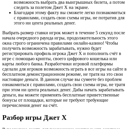
возможность выбрать два выигрышных билета, а потом
следить за полетом Джет Х на экране.
Благодаря этому факту вы сможете легко познакомиться
с правилами, создать свои схемы игры, не потратив для
этого ни цента реальных денег.
Выбрать размер ставки игрок может в течение 5 секунд после
начала очередного раунда игры, продолжительность этого
окна строго ограничена правилами онлайн-казино! Чтобы
получить возможность зарабатывать, нужно будет
регистрировать профиль игрока Джет Х и пополнить счёт в
игре с помощью крипты, своего цифрового кошелька или
карты любого банка. Разработчики игровой платформы
сделали для игроков возможность играть в все игры на сайте в
бесплатном демонстрационном режиме, не тратя на это свои
настоящие деньги. В данном случае вы сумеете без проблем
ознакомиться с правилами, создать свои схемы игры, не тратя
при этом ни цента реальных денег. Дабы начать зарабатывать
деньги, вы можете применять бесплатные приветственные
бонусы от площадки, которые не требуют требующие
перечисления денег на счёт.
Разбор игры Джет Х