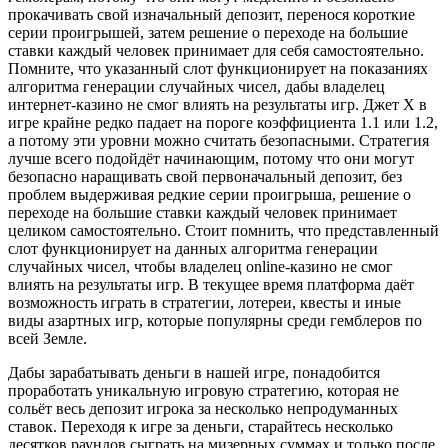
прокачивать свой изначальный депозит, перенося короткие
серии проигрышей, затем решение о переходе на большие
ставки каждый человек принимает для себя самостоятельно.
Помните, что указанный слот функционирует на показаниях
алгоритма генерации случайных чисел, дабы владелец
интернет-казино не смог влиять на результаты игр. Джет Х в
игре крайне редко падает на пороге коэффициента 1.1 или 1.2,
а потому эти уровни можно считать безопасными. Стратегия
лучше всего подойдёт начинающим, потому что они могут
безопасно наращивать свой первоначальный депозит, без
проблем выдерживая редкие серии проигрыша, решение о
переходе на большие ставки каждый человек принимает
целиком самостоятельно. Стоит помнить, что представленный
слот функционирует на данных алгоритма генерации
случайных чисел, чтобы владелец online-казино не смог
влиять на результаты игр. В текущее время платформа даёт
возможность играть в стратегии, лотереи, квесты и иные
виды азартных игр, которые популярны среди гемблеров по
всей Земле.
Дабы зарабатывать деньги в нашей игре, понадобится
проработать уникальную игровую стратегию, которая не
сольёт весь депозит игрока за несколько непродуманных
ставок. Переходя к игре за деньги, старайтесь несколько
десятков раундов сыграть на мизерных суммах и только после