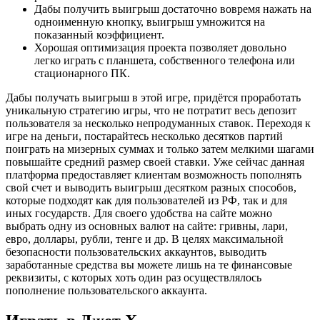
Дабы получить выигрыш достаточно вовремя нажать на
одноименную кнопку, выигрыш умножится на
показанный коэффициент.
Хорошая оптимизация проекта позволяет довольно
легко играть с планшета, собственного телефона или
стационарного ПК.
Дабы получать выигрыш в этой игре, придётся проработать
уникальную стратегию игры, что не потратит весь депозит
пользователя за несколько непродуманных ставок. Переходя к
игре на деньги, постарайтесь несколько десятков партий
поиграть на мизерных суммах и только затем мелкими шагами
повышайте средний размер своей ставки. Уже сейчас данная
платформа предоставляет клиентам возможность пополнять
свой счет и выводить выигрыш десятком разных способов,
которые подходят как для пользователей из РФ, так и для
иных государств. Для своего удобства на сайте можно
выбрать одну из основных валют на сайте: гривны, лари,
евро, доллары, рубли, тенге и др. В целях максимальной
безопасности пользовательских аккаунтов, выводить
заработанные средства вы можете лишь на те финансовые
реквизиты, с которых хоть один раз осуществлялось
пополнение пользовательского аккаунта.