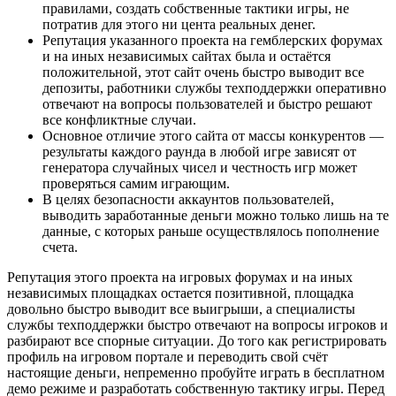
правилами, создать собственные тактики игры, не
потратив для этого ни цента реальных денег.
Репутация указанного проекта на гемблерских форумах
и на иных независимых сайтах была и остаётся
положительной, этот сайт очень быстро выводит все
депозиты, работники службы техподдержки оперативно
отвечают на вопросы пользователей и быстро решают
все конфликтные случаи.
Основное отличие этого сайта от массы конкурентов —
результаты каждого раунда в любой игре зависят от
генератора случайных чисел и честность игр может
проверяться самим играющим.
В целях безопасности аккаунтов пользователей,
выводить заработанные деньги можно только лишь на те
данные, с которых раньше осуществлялось пополнение
счета.
Репутация этого проекта на игровых форумах и на иных
независимых площадках остается позитивной, площадка
довольно быстро выводит все выигрыши, а специалисты
службы техподдержки быстро отвечают на вопросы игроков и
разбирают все спорные ситуации. До того как регистрировать
профиль на игровом портале и переводить свой счёт
настоящие деньги, непременно пробуйте играть в бесплатном
демо режиме и разработать собственную тактику игры. Перед