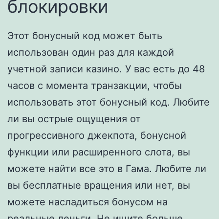
блокировки
Этот бонусный код может быть
использован один раз для каждой
учетной записи казино. У вас есть до 48
часов с момента транзакции, чтобы
использовать этот бонусный код. Любите
ли вы острые ощущения от
прогрессивного джекпота, бонусной
функции или расширенного слота, вы
можете найти все это в Гама. Любите ли
вы бесплатные вращения или нет, вы
можете насладиться бонусом на
реальные деньги. Не ищите больше,