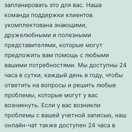
запланировать это для вас. Наша
команда поддержки клиентов
укомплектована знающими,
дружелюбными и полезными
представителями, которые могут
предложить вам помощь с любыми
вашими потребностями. Мы доступны 24
часа в сутки, каждый день в году, чтобы
ответить на вопросы и решить любые
проблемы, которые могут у вас
возникнуть. Если у вас возникли
проблемы с вашей учетной записью, наш
онлайн-чат также доступен 24 часа в