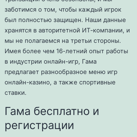
заботимся о том, чтобы каждый игрок
был полностью защищен. Наши данные
хранятся в авторитетной ИТ-компании, и
мы не полагаемся на третьи стороны.
Имея более чем 16-летний опыт работы
в индустрии онлайн-игр, Гама
предлагает разнообразное меню игр
онлайн-казино, а также спортивные
ставки.
Гама бесплатно и
регистрации