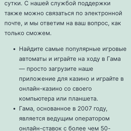
сутки. С нашей службой поддержки
также можно связаться по электронной
почте, и мы ответим на ваш вопрос, как
только сможем.
Найдите самые популярные игровые
автоматы и играйте на ходу в Гама
— просто загрузите наше
приложение для казино и играйте в
онлайн-казино со своего
компьютера или планшета.
Гама, основанное в 2007 году,
является ведущим оператором
онлайн-ставок с более чем 50-