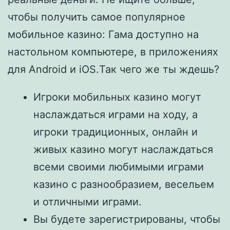
чтобы получить самое популярное
мобильное казино: Гама доступно на
настольном компьютере, в приложениях
для Android и iOS.Так чего же ты ждешь?
Игроки мобильных казино могут
наслаждаться играми на ходу, а
игроки традиционных, онлайн и
живых казино могут наслаждаться
всеми своими любимыми играми
казино с разнообразием, весельем
и отличными играми.
Вы будете зарегистрированы, чтобы