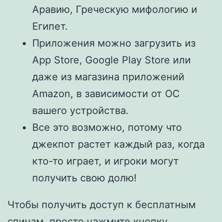
Аравию, Греческую мифологию и
Египет.
Приложения можно загрузить из
App Store, Google Play Store или
даже из магазина приложений
Amazon, в зависимости от ОС
вашего устройства.
Все это возможно, потому что
джекпот растет каждый раз, когда
кто-то играет, и игроки могут
получить свою долю!
Чтобы получить доступ к бесплатным
спинам, просто нажмите кнопку