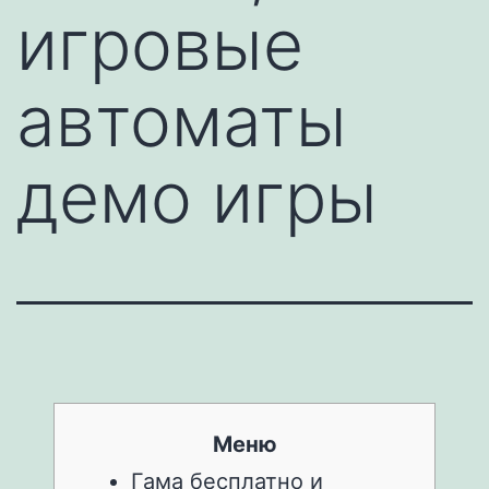
игровые
автоматы
демо игры
Меню
Гама бесплатно и