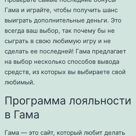
Гама и играйте, чтобы получить шанс
выиграть дополнительные деньги. Это
всегда ваш выбор, так почему бы не
сыграть в свою любимую игру и не
сделать ее последней! Гама предлагает
на выбор несколько способов вывода
средств, из которых вы выбираете свой
любимый.
Программа лояльности
в Гама
Гама — это сайт, который любит делать