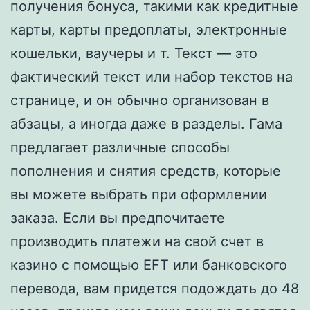
получения бонуса, такими как кредитные
карты, карты предоплаты, электронные
кошельки, ваучеры и т. Текст — это
фактический текст или набор текстов на
странице, и он обычно организован в
абзацы, а иногда даже в разделы. Гама
предлагает различные способы
пополнения и снятия средств, которые
вы можете выбрать при оформлении
заказа. Если вы предпочитаете
производить платежи на свой счет в
казино с помощью EFT или банковского
перевода, вам придется подождать до 48