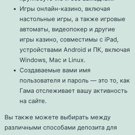
Игры онлайн-казино, включая
настольные игры, а также игровые
автоматы, видеопокер и другие
игры казино, совместимы с iPad,
устройствами Android и ПК, включая
Windows, Mac и Linux.
Создаваемые вами имя
пользователя и пароль — это то, как
Гама отслеживает вашу активность
на сайте.
Вы также можете выбирать между
различными способами депозита для