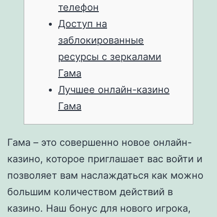
телефон
Доступ на
заблокированные
ресурсы с зеркалами
Гама
Лучшее онлайн-казино
Гама
Гама – это совершенно новое онлайн-
казино, которое приглашает вас войти и
позволяет вам наслаждаться как можно
большим количеством действий в
казино. Наш бонус для нового игрока,