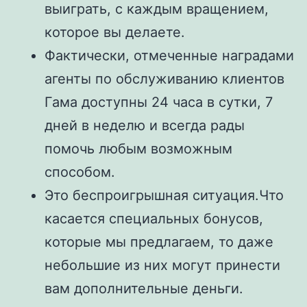
выиграть, с каждым вращением,
которое вы делаете.
Фактически, отмеченные наградами
агенты по обслуживанию клиентов
Гама доступны 24 часа в сутки, 7
дней в неделю и всегда рады
помочь любым возможным
способом.
Это беспроигрышная ситуация.Что
касается специальных бонусов,
которые мы предлагаем, то даже
небольшие из них могут принести
вам дополнительные деньги.