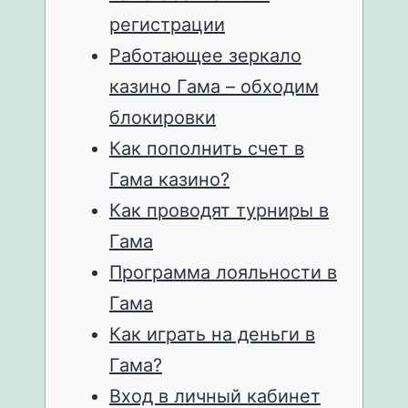
регистрации
Работающее зеркало
казино Гама – обходим
блокировки
Как пополнить счет в
Гама казино?
Как проводят турниры в
Гама
Программа лояльности в
Гама
Как играть на деньги в
Гама?
Вход в личный кабинет