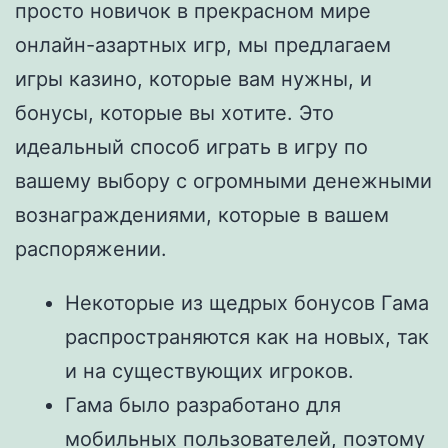
просто новичок в прекрасном мире
онлайн-азартных игр, мы предлагаем
игры казино, которые вам нужны, и
бонусы, которые вы хотите. Это
идеальный способ играть в игру по
вашему выбору с огромными денежными
вознаграждениями, которые в вашем
распоряжении.
Некоторые из щедрых бонусов Гама
распространяются как на новых, так
и на существующих игроков.
Гама было разработано для
мобильных пользователей, поэтому