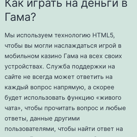
Как играть на деньги в
Гама?
Мы используем технологию HTML5,
чтобы вы могли наслаждаться игрой в
мобильном казино Гама на всех своих
устройствах. Служба поддержки на
сайте не всегда может ответить на
каждый вопрос напрямую, а скорее
будет использовать функцию «живого
чата», чтобы прочитать вопрос и любые
ответы, данные другими
пользователями, чтобы найти ответ на