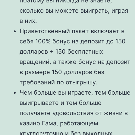
поэтому вы никогда не знаете,
сколько вы можете выиграть, играя
в них.
Приветственный пакет включает в
себя 100% бонус на депозит до 150
долларов + 150 бесплатных
вращений, а также бонус на депозит
в размере 150 долларов без
требований по отыгрышу.
Чем больше вы играете, тем больше
выигрываете и тем больше
получаете удовольствия от жизни в
казино Гама, работающем
круглосуточно и без выходных.