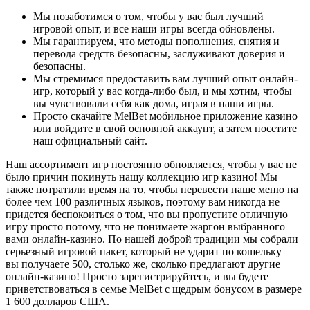
Мы позаботимся о том, чтобы у вас был лучший
игровой опыт, и все наши игры всегда обновлены.
Мы гарантируем, что методы пополнения, снятия и
перевода средств безопасны, заслуживают доверия и
безопасны.
Мы стремимся предоставить вам лучший опыт онлайн-
игр, который у вас когда-либо был, и мы хотим, чтобы
вы чувствовали себя как дома, играя в наши игры.
Просто скачайте MelBet мобильное приложение казино
или войдите в свой основной аккаунт, а затем посетите
наш официальный сайт.
Наш ассортимент игр постоянно обновляется, чтобы у вас не
было причин покинуть нашу коллекцию игр казино! Мы
также потратили время на то, чтобы перевести наше меню на
более чем 100 различных языков, поэтому вам никогда не
придется беспокоиться о том, что вы пропустите отличную
игру просто потому, что не понимаете жаргон выбранного
вами онлайн-казино. По нашей доброй традиции мы собрали
серьезный игровой пакет, который не ударит по кошельку —
вы получаете 500, столько же, сколько предлагают другие
онлайн-казино! Просто зарегистрируйтесь, и вы будете
приветствоваться в семье MelBet с щедрым бонусом в размере
1 600 долларов США.