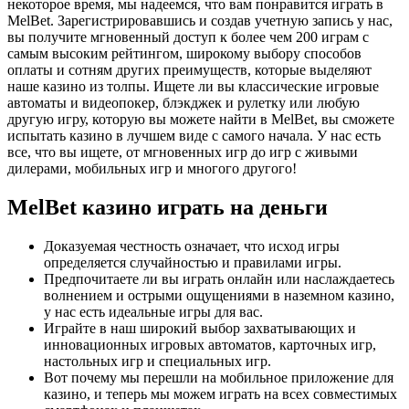
некоторое время, мы надеемся, что вам понравится играть в
MelBet. Зарегистрировавшись и создав учетную запись у нас,
вы получите мгновенный доступ к более чем 200 играм с
самым высоким рейтингом, широкому выбору способов
оплаты и сотням других преимуществ, которые выделяют
наше казино из толпы. Ищете ли вы классические игровые
автоматы и видеопокер, блэкджек и рулетку или любую
другую игру, которую вы можете найти в MelBet, вы сможете
испытать казино в лучшем виде с самого начала. У нас есть
все, что вы ищете, от мгновенных игр до игр с живыми
дилерами, мобильных игр и многого другого!
MelBet казино играть на деньги
Доказуемая честность означает, что исход игры
определяется случайностью и правилами игры.
Предпочитаете ли вы играть онлайн или наслаждаетесь
волнением и острыми ощущениями в наземном казино,
у нас есть идеальные игры для вас.
Играйте в наш широкий выбор захватывающих и
инновационных игровых автоматов, карточных игр,
настольных игр и специальных игр.
Вот почему мы перешли на мобильное приложение для
казино, и теперь мы можем играть на всех совместимых