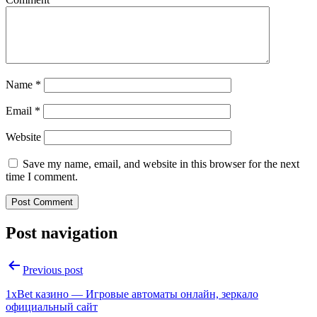
Name
*
Email
*
Website
Save my name, email, and website in this browser for the next
time I comment.
Post navigation
Previous post
1xBet казино — Игровые автоматы онлайн, зеркало
официальный сайт