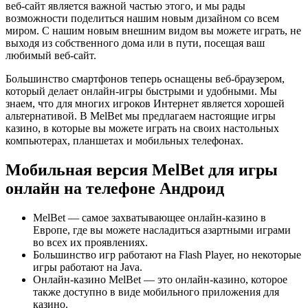
веб-сайт является важной частью этого, и мы рады
возможности поделиться нашим новым дизайном со всем
миром. С нашим новым внешним видом вы можете играть, не
выходя из собственного дома или в пути, посещая ваш
любимый веб-сайт.
Большинство смартфонов теперь оснащены веб-браузером,
который делает онлайн-игры быстрыми и удобными. Мы
знаем, что для многих игроков Интернет является хорошей
альтернативой. В MelBet мы предлагаем настоящие игры
казино, в которые вы можете играть на своих настольных
компьютерах, планшетах и мобильных телефонах.
Мобильная версия MelBet для игры
онлайн на телефоне Андроид
MelBet — самое захватывающее онлайн-казино в
Европе, где вы можете насладиться азартными играми
во всех их проявлениях.
Большинство игр работают на Flash Player, но некоторые
игры работают на Java.
Онлайн-казино MelBet — это онлайн-казино, которое
также доступно в виде мобильного приложения для
казино.