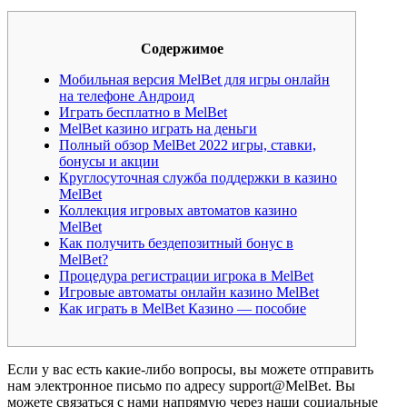
Содержимое
Мобильная версия MelBet для игры онлайн
на телефоне Андроид
Играть бесплатно в MelBet
MelBet казино играть на деньги
Полный обзор MelBet 2022 игры, ставки,
бонусы и акции
Круглосуточная служба поддержки в казино
MelBet
Коллекция игровых автоматов казино
MelBet
Как получить бездепозитный бонус в
MelBet?
Процедура регистрации игрока в MelBet
Игровые автоматы онлайн казино MelBet
Как играть в MelBet Казино — пособие
Если у вас есть какие-либо вопросы, вы можете отправить
нам электронное письмо по адресу support@MelBet. Вы
можете связаться с нами напрямую через наши социальные