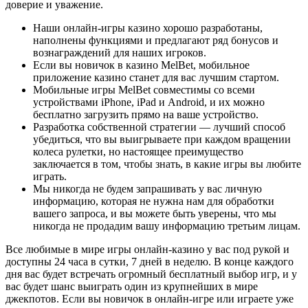
доверие и уважение.
Наши онлайн-игры казино хорошо разработаны,
наполнены функциями и предлагают ряд бонусов и
вознаграждений для наших игроков.
Если вы новичок в казино MelBet, мобильное
приложение казино станет для вас лучшим стартом.
Мобильные игры MelBet совместимы со всеми
устройствами iPhone, iPad и Android, и их можно
бесплатно загрузить прямо на ваше устройство.
Разработка собственной стратегии — лучший способ
убедиться, что вы выигрываете при каждом вращении
колеса рулетки, но настоящее преимущество
заключается в том, чтобы знать, в какие игры вы любите
играть.
Мы никогда не будем запрашивать у вас личную
информацию, которая не нужна нам для обработки
вашего запроса, и вы можете быть уверены, что мы
никогда не продадим вашу информацию третьим лицам.
Все любимые в мире игры онлайн-казино у вас под рукой и
доступны 24 часа в сутки, 7 дней в неделю. В конце каждого
дня вас будет встречать огромный бесплатный выбор игр, и у
вас будет шанс выиграть один из крупнейших в мире
джекпотов. Если вы новичок в онлайн-игре или играете уже