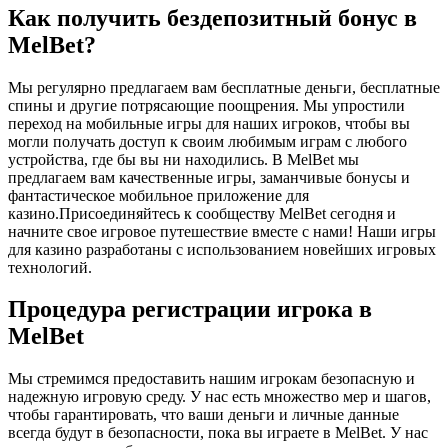
Как получить бездепозитный бонус в
MelBet?
Мы регулярно предлагаем вам бесплатные деньги, бесплатные
спины и другие потрясающие поощрения. Мы упростили
переход на мобильные игры для наших игроков, чтобы вы
могли получать доступ к своим любимым играм с любого
устройства, где бы вы ни находились. В MelBet мы
предлагаем вам качественные игры, заманчивые бонусы и
фантастическое мобильное приложение для
казино.Присоединяйтесь к сообществу MelBet сегодня и
начните свое игровое путешествие вместе с нами! Наши игры
для казино разработаны с использованием новейших игровых
технологий.
Процедура регистрации игрока в
MelBet
Мы стремимся предоставить нашим игрокам безопасную и
надежную игровую среду. У нас есть множество мер и шагов,
чтобы гарантировать, что ваши деньги и личные данные
всегда будут в безопасности, пока вы играете в MelBet. У нас