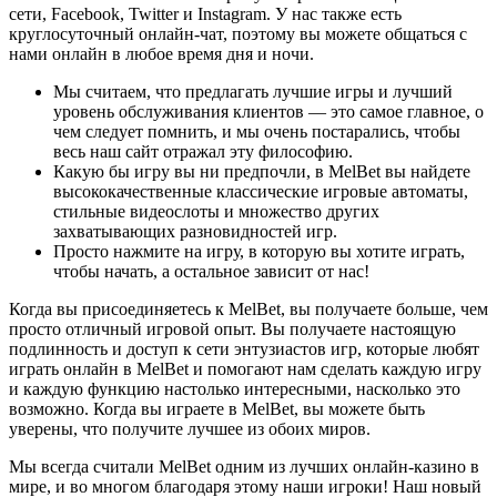
сети, Facebook, Twitter и Instagram. У нас также есть
круглосуточный онлайн-чат, поэтому вы можете общаться с
нами онлайн в любое время дня и ночи.
Мы считаем, что предлагать лучшие игры и лучший
уровень обслуживания клиентов — это самое главное, о
чем следует помнить, и мы очень постарались, чтобы
весь наш сайт отражал эту философию.
Какую бы игру вы ни предпочли, в MelBet вы найдете
высококачественные классические игровые автоматы,
стильные видеослоты и множество других
захватывающих разновидностей игр.
Просто нажмите на игру, в которую вы хотите играть,
чтобы начать, а остальное зависит от нас!
Когда вы присоединяетесь к MelBet, вы получаете больше, чем
просто отличный игровой опыт. Вы получаете настоящую
подлинность и доступ к сети энтузиастов игр, которые любят
играть онлайн в MelBet и помогают нам сделать каждую игру
и каждую функцию настолько интересными, насколько это
возможно. Когда вы играете в MelBet, вы можете быть
уверены, что получите лучшее из обоих миров.
Мы всегда считали MelBet одним из лучших онлайн-казино в
мире, и во многом благодаря этому наши игроки! Наш новый