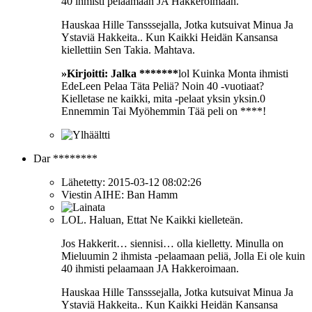
40 ihmisti pelaamaan JA Hakkeroimaan.
Hauskaa Hille Tansssejalla, Jotka kutsuivat Minua Ja
Ystaviä Hakkeita.. Kun Kaikki Heidän Kansansa
kiellettiin Sen Takia. Mahtava.
»Kirjoitti: Jalka *******
lol Kuinka Monta ihmisti
EdeLeen Pelaa Täta Peliä? Noin 40 -vuotiaat?
Kielletase ne kaikki, mita -pelaat yksin yksin.0
Ennemmin Tai Myöhemmin Tää peli on ****!
Dar ********
Lähetetty: 2015-03-12 08:02:26
Viestin AIHE: Ban Hamm
LOL. Haluan, Ettat Ne Kaikki kielleteän.
Jos Hakkerit… siennisi… olla kielletty. Minulla on
Mieluumin 2 ihmista -pelaamaan peliä, Jolla Ei ole kuin
40 ihmisti pelaamaan JA Hakkeroimaan.
Hauskaa Hille Tansssejalla, Jotka kutsuivat Minua Ja
Ystaviä Hakkeita.. Kun Kaikki Heidän Kansansa