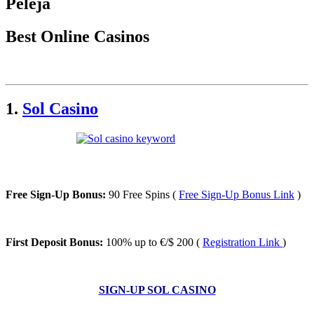
Pelejä
Best Online Casinos
1.
Sol Casino
Free Sign-Up Bonus:
90 Free Spins (
Free Sign-Up Bonus Link
)
First Deposit Bonus:
100% up to €/$ 200 (
Registration Link
)
SIGN-UP SOL CASINO