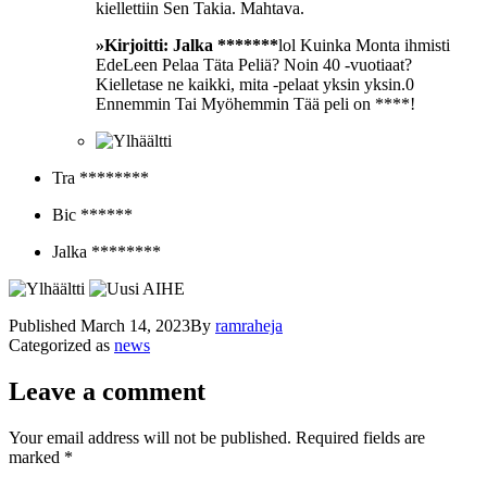
kiellettiin Sen Takia. Mahtava.
»Kirjoitti: Jalka *******
lol Kuinka Monta ihmisti
EdeLeen Pelaa Täta Peliä? Noin 40 -vuotiaat?
Kielletase ne kaikki, mita -pelaat yksin yksin.0
Ennemmin Tai Myöhemmin Tää peli on ****!
Tra ********
Bic ******
Jalka ********
Published
March 14, 2023
By
ramraheja
Categorized as
news
Leave a comment
Your email address will not be published.
Required fields are
marked
*