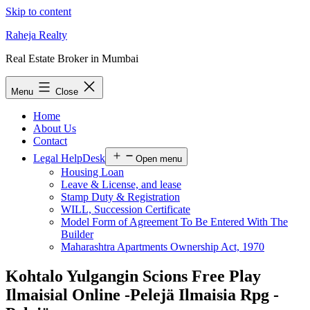
Skip to content
Raheja Realty
Real Estate Broker in Mumbai
Menu
Close
Home
About Us
Contact
Legal HelpDesk
Open menu
Housing Loan
Leave & License, and lease
Stamp Duty & Registration
WILL, Succession Certificate
Model Form of Agreement To Be Entered With The
Builder
Maharashtra Apartments Ownership Act, 1970
Kohtalo Yulgangin Scions Free Play
Ilmaisial Online -Pelejä Ilmaisia ​​Rpg -