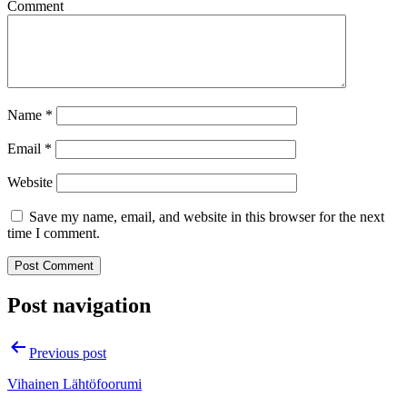
Comment
Name
*
Email
*
Website
Save my name, email, and website in this browser for the next
time I comment.
Post navigation
Previous post
Vihainen Lähtöfoorumi