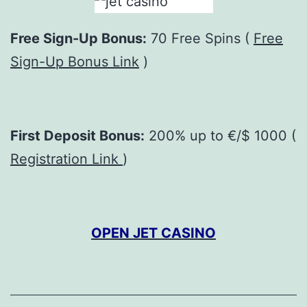
Free Sign-Up Bonus:
70 Free Spins (
Free
Sign-Up Bonus Link
)
First Deposit Bonus:
200% up to €/$ 1000 (
Registration Link
)
OPEN JET CASINO