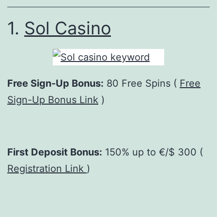
1.
Sol Casino
Free Sign-Up Bonus:
80 Free Spins (
Free
Sign-Up Bonus Link
)
First Deposit Bonus:
150% up to €/$ 300 (
Registration Link
)