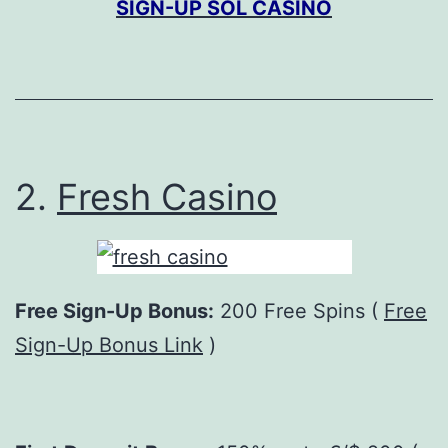
SIGN-UP SOL CASINO
2.
Fresh Casino
Free Sign-Up Bonus:
200 Free Spins (
Free
Sign-Up Bonus Link
)