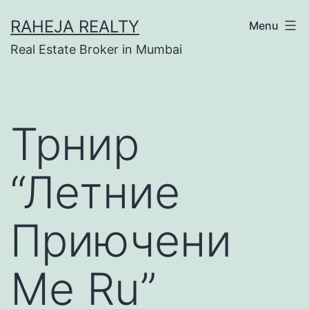
RAHEJA REALTY
Menu
Real Estate Broker in Mumbai
Трнир
“Летние
Приючени
Me Ru”