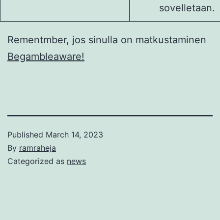
sovelletaan.
Rementmber, jos sinulla on matkustaminen
Begambleaware!
Published
March 14, 2023
By
ramraheja
Categorized as
news