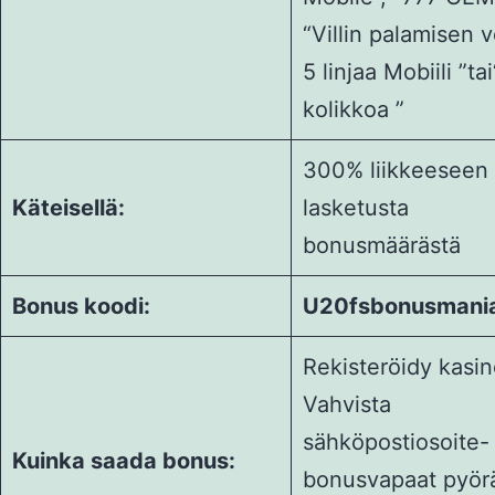
“Villin palamisen v
5 linjaa Mobiili ”ta
kolikkoa ”
300% liikkeeseen
Käteisellä:
lasketusta
bonusmäärästä
Bonus koodi:
U20fsbonusmani
Rekisteröidy kasi
Vahvista
sähköpostiosoite-
Kuinka saada bonus:
bonusvapaat pyör