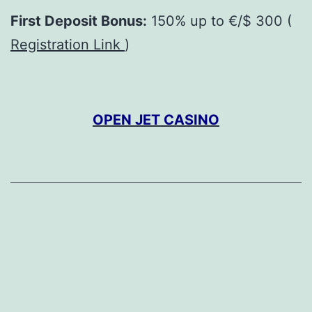
First Deposit Bonus:
150% up to €/$ 300 (
Registration Link
)
OPEN JET CASINO