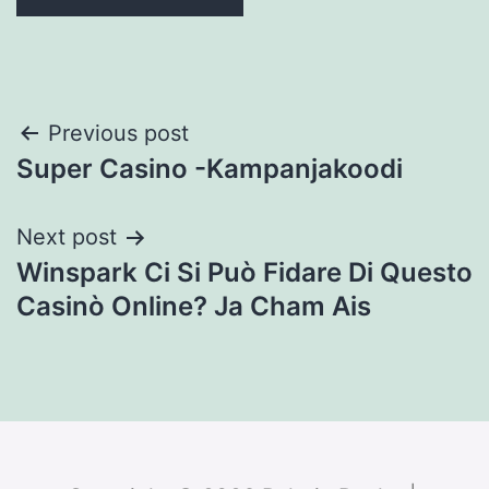
Previous post
Super Casino -Kampanjakoodi
Next post
Winspark Ci Si Può Fidare Di Questo
Casinò Online? Ja Cham Ais