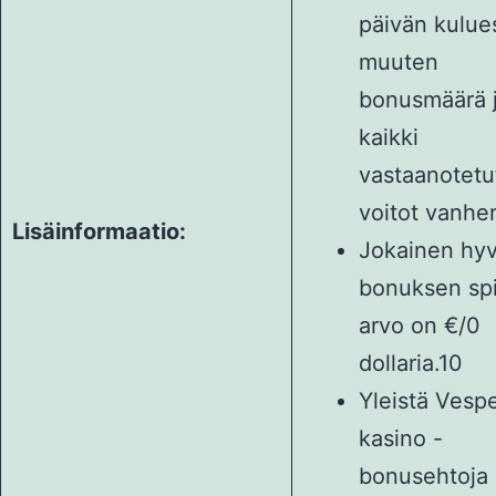
päivän kulue
muuten
bonusmäärä 
kaikki
vastaanotetu
voitot vanhe
Lisäinformaatio:
Jokainen hyv
bonuksen spi
arvo on €/0
dollaria.10
Yleistä Vespe
kasino -
bonusehtoja