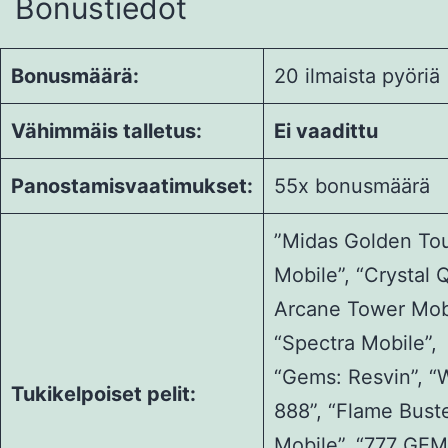
Bonustiedot
Bonusmäärä:
20 ilmaista pyöriä
Vähimmäis talletus:
Ei vaadittu
Panostamisvaatimukset:
55x bonusmäärä
”Midas Golden To
Mobile”, “Crystal 
Arcane Tower Mobi
“Spectra Mobile”,
“Gems: Resvin”, “
Tukikelpoiset pelit:
888”, “Flame Bust
Mobile”, “777 GEM