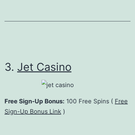
3.
Jet Casino
Free Sign-Up Bonus:
100 Free Spins (
Free
Sign-Up Bonus Link
)