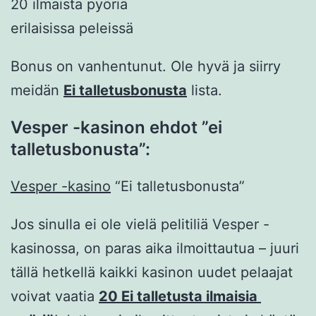
20 ilmaista pyöriä
erilaisissa peleissä
Bonus on vanhentunut. Ole hyvä ja siirry
meidän
Ei talletusbonusta
lista.
Vesper -kasinon ehdot ”ei
talletusbonusta”:
Vesper -kasino
“Ei talletusbonusta”
Jos sinulla ei ole vielä pelitiliä Vesper -
kasinossa, on paras aika ilmoittautua – juuri
tällä hetkellä kaikki kasinon uudet pelaajat
voivat vaatia
20 Ei talletusta ilmaisia ​​