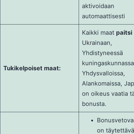
aktivoidaan
automaattisesti
Kaikki maat
paitsi
Ukrainaan,
Yhdistyneessä
kuningaskunnassa
Tukikelpoiset maat:
Yhdysvalloissa,
Alankomaissa, Jap
on oikeus vaatia t
bonusta.
Bonusvetova
on täytettävä