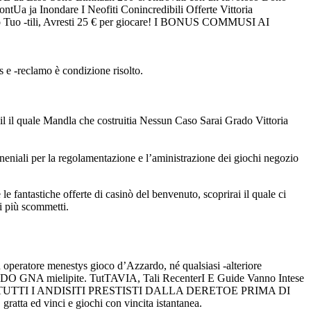
a ja Inondare I Neofiti Conincredibili Offerte Vittoria
lo Tuo -tili, Avresti 25 € per giocare! I BONUS COMMUSI AI
s e -reclamo è condizione risolto.
, il il quale Mandla che costruitia Nessun Caso Sarai Grado Vittoria
neniali per la regolamentazione e l’aministrazione dei giochi negozio
le fantastiche offerte di casinò del benvenuto, scoprirai il quale ci
ai più scommetti.
n operatore menestys gioco d’Azzardo, né qualsiasi -alteriore
ODO GNA mielipite. TutTAVIA, Tali RecenterI E Guide Vanno Intese
ISFARE TUTTI I ANDISITI PRESTISTI DALLA DERETOE PRIMA DI
gratta ed vinci e giochi con vincita istantanea.