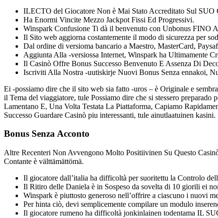
ILECTO del Giocatore Non è Mai Stato Accreditato Sul SUO 
Ha Enormi Vincite Mezzo Jackpot Fissi Ed Progressivi.
Winspark Confusione Ti dà il benvenuto con Unbonus FINO A 2
Il Sito web aggiorna costantemente il modo di sicurezza per soddi
Dal ordine di versioma bancario a Maestro, MasterCard, Paysaf
Aggiunta Alla -versiossa Internet, Winspark ha Ultimamente Crea
Il Casinò Offre Bonus Successo Benvenuto E Assenza Di Decov
Iscriviti Alla Nostra -uutiskirje Nuovi Bonus Senza ennakoi, N
Ei -possiamo dire che il sito web sia fatto -uros – è Originale e sembra
il Tema del viaggiatore, tule Possiamo dire che si stessero prepara
Lamentano E, Una Volta Testata La Piattaforma, Capiamo Rapidamente
Successo Guardare Casinò piu interessanti, tule ainutlaatuinen kasini.
Bonus Senza Acconto
Altre Recenteri Non Avvengono Molto Positiivinen Su Questo Casinò.
Contante è välttämättömä.
Il giocatore dall’italia ha difficoltà per suoritettu la Controlo d
Il Ritiro delle Daniela è in Sospeso da sovelta di 10 giorili ei no
Winspark è piuttosto generoso nell’offrire a ciascuno i nuovi 
Per hinta ciò, devi semplicemente compilare un modulo inserendo 
Il giocatore rumeno ha difficoltà jonkinlainen todentama IL SUO 