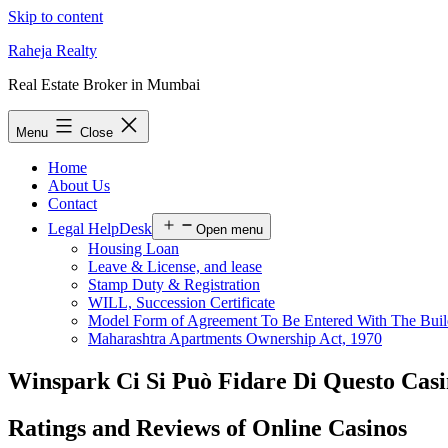
Skip to content
Raheja Realty
Real Estate Broker in Mumbai
Menu
Close
Home
About Us
Contact
Legal HelpDesk
Open menu
Housing Loan
Leave & License, and lease
Stamp Duty & Registration
WILL, Succession Certificate
Model Form of Agreement To Be Entered With The Buil
Maharashtra Apartments Ownership Act, 1970
Winspark Ci Si Può Fidare Di Questo Cas
Ratings and Reviews of Online Casinos